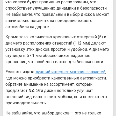
что колеса будут правильно расположены, что
способствует улучшению динамики и безопасности.
Не забывайте, что правильный выбор дисков может
значительно повлиять на поведение вашего
автомобиля на дороге.
Кроме того, количество крепежных отверстий (5) и
диаметр расположения отверстий (112 мм) делают
установку этих дисков простой и удобной. А диаметр
ступицы в 57.1 мм обеспечивает надежное
крепление, что особенно важно для безопасности.
Если вы ищете
лучший интернет магазин запчастей
,
где можно приобрести качественные автозапчасти,
обратите внимание на ассортимент, который
предлагает
NZ
. Эти диски не только улучшат
внешний вид вашего автомобиля, но и повысят его
производительность.
Не забывайте, что выбор дисков — это не только