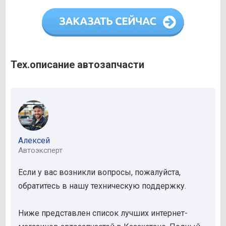
Тех.описание автозапчасти
Алексей
Автоэксперт
Если у вас возникли вопросы, пожалуйста,
обратитесь в нашу техническую поддержку.
Ниже представлен список лучших интернет-