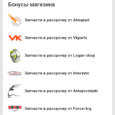
Бонусы магазина
Запчасти в рассрочку от Almapart
Запчасти в рассрочку от Vkparts
Запчасти в рассрочку от Logan-shop
Запчасти в рассрочку от Interavto
Запчасти в рассрочку от Avtoprostavki
Запчасти в рассрочку от Force-krg