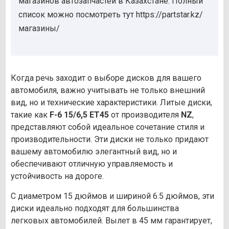
магазинов автозапчастей в Казахстане. Полный
список можно посмотреть тут https://partstar.kz/
магазины/
Когда речь заходит о выборе дисков для вашего
автомобиля, важно учитывать не только внешний
вид, но и технические характеристики. Литые диски,
такие как
F-6 15/6,5 ET45
от производителя
NZ
,
представляют собой идеальное сочетание стиля и
производительности. Эти диски не только придают
вашему автомобилю элегантный вид, но и
обеспечивают отличную управляемость и
устойчивость на дороге.
С диаметром 15 дюймов и шириной 6.5 дюймов, эти
диски идеально подходят для большинства
легковых автомобилей. Вылет в 45 мм гарантирует,