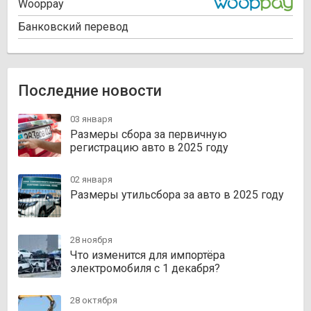
Wooppay
Банковский перевод
Последние новости
03 января
Размеры сбора за первичную
регистрацию авто в 2025 году
02 января
Размеры утильсбора за авто в 2025 году
28 ноября
Что изменится для импортёра
электромобиля с 1 декабря?
28 октября