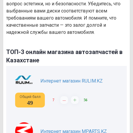
вопрос эстетики, но и безопасности. Убедитесь, что
выбранные вами диски соответствуют всем
требованиям вашего автомобиля. И помните, что
качественные запчасти — это залог долгой и
надежной службы вашего автомобиля.
ТОП-3 онлайн магазина автозапчастей в
Казахстане
Интернет магазин RULIM.KZ
Общий балл
–
+
7
56
49
Интернет магазин MPARTS.KZ