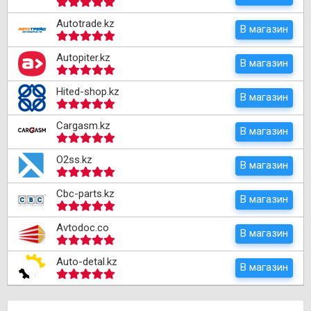
Autotrade.kz
В магазин
Autopiter.kz
В магазин
Hited-shop.kz
В магазин
Cargasm.kz
В магазин
O2ss.kz
В магазин
Cbc-parts.kz
В магазин
Avtodoc.co
В магазин
Auto-detal.kz
В магазин