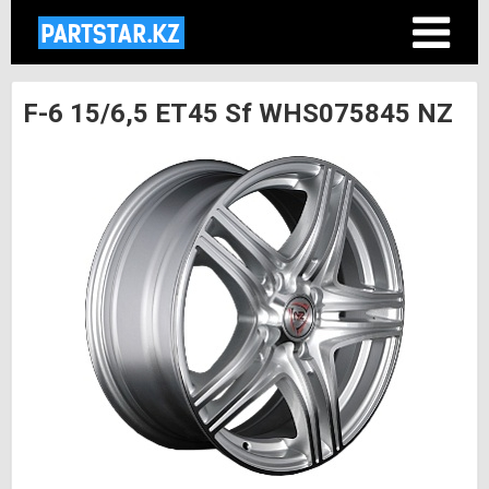
F-6 15/6,5 ET45 Sf WHS075845 NZ