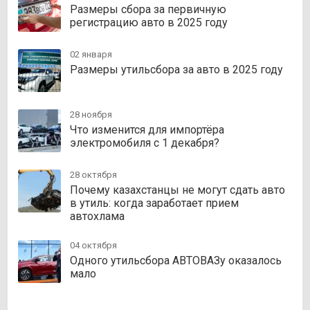
Размеры сбора за первичную
регистрацию авто в 2025 году
02 января
Размеры утильсбора за авто в 2025 году
28 ноября
Что изменится для импортёра
электромобиля с 1 декабря?
28 октября
Почему казахстанцы не могут сдать авто
в утиль: когда заработает прием
автохлама
04 октября
Одного утильсбора АВТОВАЗу оказалось
мало