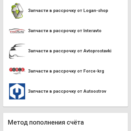
Запчасти в рассрочку от Logan-shop
Запчасти в рассрочку от Interavto
Запчасти в рассрочку от Avtoprostavki
Запчасти в рассрочку от Force-krg
Запчасти в рассрочку от Autoostrov
Метод пополнения счёта