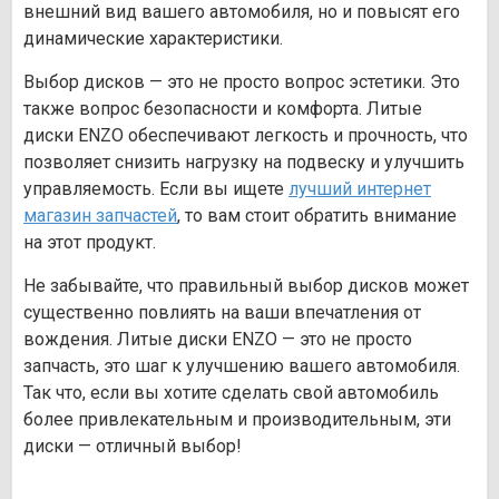
внешний вид вашего автомобиля, но и повысят его
динамические характеристики.
Выбор дисков — это не просто вопрос эстетики. Это
также вопрос безопасности и комфорта. Литые
диски ENZO обеспечивают легкость и прочность, что
позволяет снизить нагрузку на подвеску и улучшить
управляемость. Если вы ищете
лучший интернет
магазин запчастей
, то вам стоит обратить внимание
на этот продукт.
Не забывайте, что правильный выбор дисков может
существенно повлиять на ваши впечатления от
вождения. Литые диски ENZO — это не просто
запчасть, это шаг к улучшению вашего автомобиля.
Так что, если вы хотите сделать свой автомобиль
более привлекательным и производительным, эти
диски — отличный выбор!