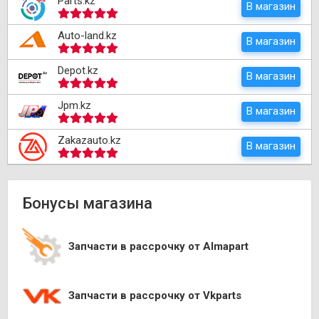
Parts.kz
В магазин
Auto-land.kz
В магазин
Depot.kz
В магазин
Jpm.kz
В магазин
Zakazauto.kz
В магазин
Бонусы магазина
Запчасти в рассрочку от Almapart
Запчасти в рассрочку от Vkparts