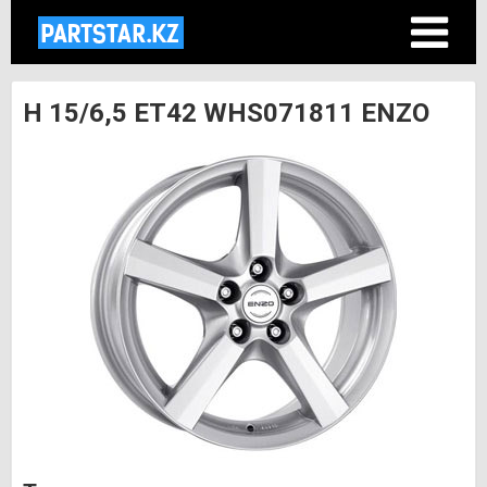
H 15/6,5 ET42 WHS071811 ENZO