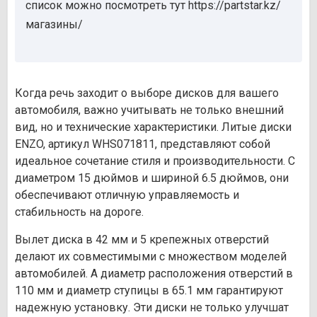
список можно посмотреть тут https://partstar.kz/
магазины/
Когда речь заходит о выборе дисков для вашего
автомобиля, важно учитывать не только внешний
вид, но и технические характеристики. Литые диски
ENZO, артикул WHS071811, представляют собой
идеальное сочетание стиля и производительности. С
диаметром 15 дюймов и шириной 6.5 дюймов, они
обеспечивают отличную управляемость и
стабильность на дороге.
Вылет диска в 42 мм и 5 крепежных отверстий
делают их совместимыми с множеством моделей
автомобилей. А диаметр расположения отверстий в
110 мм и диаметр ступицы в 65.1 мм гарантируют
надежную установку. Эти диски не только улучшат