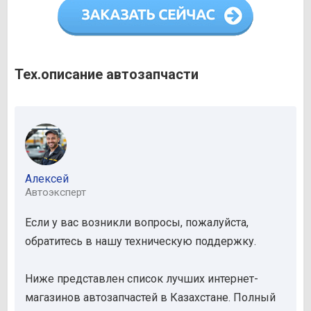
Тех.описание автозапчасти
Алексей
Автоэксперт
Если у вас возникли вопросы, пожалуйста,
обратитесь в нашу техническую поддержку.
Ниже представлен список лучших интернет-
магазинов автозапчастей в Казахстане. Полный