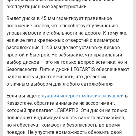
эксплуатационные характеристики.
Вылет диска в 45 мм гарантирует правильное
положение колеса, что способствует улучшению
управляемости и стабильности на дороге. К тому же,
наличие пяти крепежных отверстий с диаметром
расположения 114.3 мм делает установку дисков
простой и быстрой. Не забывайте, что правильный
выбор дисков — это не только вопрос эстетики, но и
безопасности. Литые диски LEGEARTIS обеспечивают
надежность и долговечность, что делает их
отличным выбором для любого автолюбителя.
Если вы ищете
лучший интернет магазин запчастей
в
Казахстане, обратите внимание на ассортимент,
который предлагает LEGEARTIS. Эти диски не только
подчеркнут индивидуальность вашего автомобиля,
но и обеспечат комфорт и безопасность во время
поездок. Не упустите возможность обновить свой