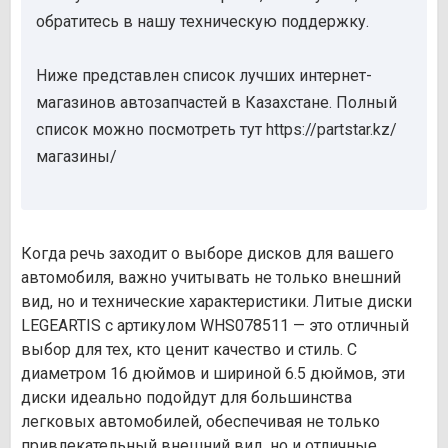
обратитесь в нашу техническую поддержку.
Ниже представлен список лучших интернет-
магазинов автозапчастей в Казахстане. Полный
список можно посмотреть тут https://partstar.kz/
магазины/
Когда речь заходит о выборе дисков для вашего
автомобиля, важно учитывать не только внешний
вид, но и технические характеристики. Литые диски
LEGEARTIS с артикулом WHS078511 — это отличный
выбор для тех, кто ценит качество и стиль. С
диаметром 16 дюймов и шириной 6.5 дюймов, эти
диски идеально подойдут для большинства
легковых автомобилей, обеспечивая не только
привлекательный внешний вид, но и отличные