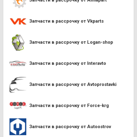
Запчасти в рассрочку от Almapart
Запчасти в рассрочку от Vkparts
Запчасти в рассрочку от Logan-shop
Запчасти в рассрочку от Interavto
Запчасти в рассрочку от Avtoprostavki
Запчасти в рассрочку от Force-krg
Запчасти в рассрочку от Autoostrov