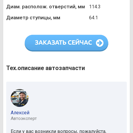
Диам. располож. отверстий, мм
114.3
Диаметр ступицы, мм
64.1
Тех.описание автозапчасти
Алексей
Автоэксперт
Если у вас возникли вопросы, пожалуйста,