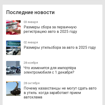
Последние новости
03 января
Размеры сбора за первичную
регистрацию авто в 2025 году
02 января
Размеры утильсбора за авто в 2025 году
28 ноября
Что изменится для импортёра
электромобиля с 1 декабря?
28 октября
Почему казахстанцы не могут сдать авто
в утиль: когда заработает прием
автохлама