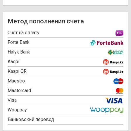
Метод пополнения счёта
Cчёт на оплату
Forte Bank
Halyk Bank
Kaspi
Kaspi QR
Maestro
Mastercard
Visa
Wooppay
Банковский перевод