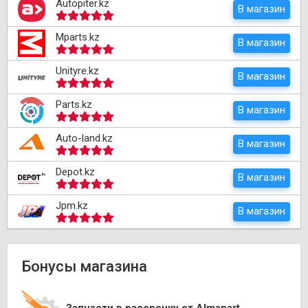
Autopiter.kz
В магазин
Mparts.kz
В магазин
Unityre.kz
В магазин
Parts.kz
В магазин
Auto-land.kz
В магазин
Depot.kz
В магазин
Jpm.kz
В магазин
Бонусы магазина