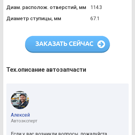
Диам. располож. отверстий, мм
114.3
Диаметр ступицы, мм
67.1
Тех.описание автозапчасти
Алексей
Автоэксперт
Если у вас возникли вопросы, пожалуйста,