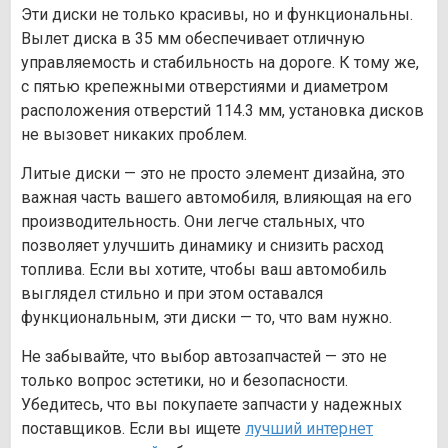
Эти диски не только красивы, но и функциональны.
Вылет диска в 35 мм обеспечивает отличную
управляемость и стабильность на дороге. К тому же,
с пятью крепежными отверстиями и диаметром
расположения отверстий 114.3 мм, установка дисков
не вызовет никаких проблем.
Литые диски — это не просто элемент дизайна, это
важная часть вашего автомобиля, влияющая на его
производительность. Они легче стальных, что
позволяет улучшить динамику и снизить расход
топлива. Если вы хотите, чтобы ваш автомобиль
выглядел стильно и при этом оставался
функциональным, эти диски — то, что вам нужно.
Не забывайте, что выбор автозапчастей — это не
только вопрос эстетики, но и безопасности.
Убедитесь, что вы покупаете запчасти у надежных
поставщиков. Если вы ищете
лучший интернет