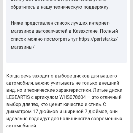
обратитесь в нашу техническую поддержку.
Ниже представлен список лучших интернет-
магазинов автозапчастей в Казахстане. Полный
список можно посмотреть тут https://partstar.kz/
магазины/
Когда речь заходит о выборе дисков для вашего
автомобиля, важно учитывать не только внешний
вид, но и технические характеристики. Литые диски
LEGEARTIS с артикулом WHS078604 — это отличный
выбор для тех, кто ценит качество и стиль. С
диаметром 17 дюймов и шириной 7 дюймов, они
идеально подойдут для большинства современных
автомобилей.