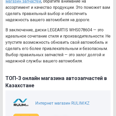
магазин запчастей
, обратите внимание на
ассортимент и качество продукции. Это поможет вам
сделать правильный выбор и обеспечить
надежность вашего автомобиля на дороге.
В заключение, диски LEGEARTIS WHS078604 — это
идеальное сочетание стиля и производительности. Не
упустите возможность обновить свой автомобиль и
сделать его более привлекательным и безопасным.
Выбор правильных запчастей — это залог долгой и
надежной службы вашего автомобиля.
ТОП-3 онлайн магазина автозапчастей в
Казахстане
Интернет магазин RULIM.KZ