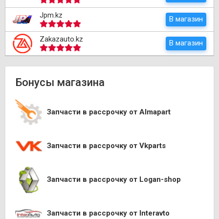
Jpm.kz
В магазин
Zakazauto.kz
В магазин
Бонусы магазина
Запчасти в рассрочку от Almapart
Запчасти в рассрочку от Vkparts
Запчасти в рассрочку от Logan-shop
Запчасти в рассрочку от Interavto