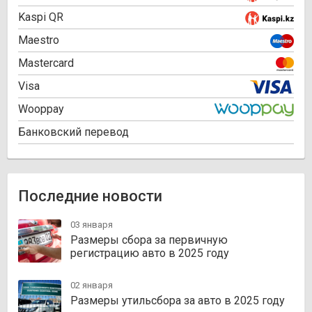
Kaspi QR
Maestro
Mastercard
Visa
Wooppay
Банковский перевод
Последние новости
03 января
Размеры сбора за первичную
регистрацию авто в 2025 году
02 января
Размеры утильсбора за авто в 2025 году