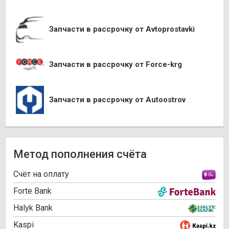
Запчасти в рассрочку от Avtoprostavki
Запчасти в рассрочку от Force-krg
Запчасти в рассрочку от Autoostrov
Метод пополнения счёта
Cчёт на оплату
Forte Bank
Halyk Bank
Kaspi