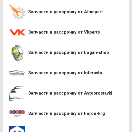
Запчасти в рассрочку от Almapart
Запчасти в рассрочку от Vkparts
Запчасти в рассрочку от Logan-shop
Запчасти в рассрочку от Interavto
Запчасти в рассрочку от Avtoprostavki
Запчасти в рассрочку от Force-krg