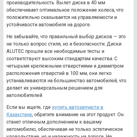
производительность. Вылет диска в 40 мм
обеспечивает оптимальное положение колеса, что
положительно сказывается на управляемости и
устойчивости автомобиля на дороге.
Не забывайте, что правильный выбор дисков — это
не только вопрос стиля, но и безопасности. Диски
ALUTEC прошли все необходимые тесты и
соответствуют высоким стандартам качества. С
четырьмя крепежными отверстиями и диаметром
расположения отверстий в 100 мм, они легко
устанавливаются на большинство автомобилей, что
делает их универсальным решением для
автолюбителей.
Если вы ищете, где
купить автозапчасти в
Казахстане
, обратите внимание на этот продукт. Он
станет отличным дополнением к вашему
автомобилю, обеспечивая не только эстетическое
удовольствие, но и надежность на дороге. Не