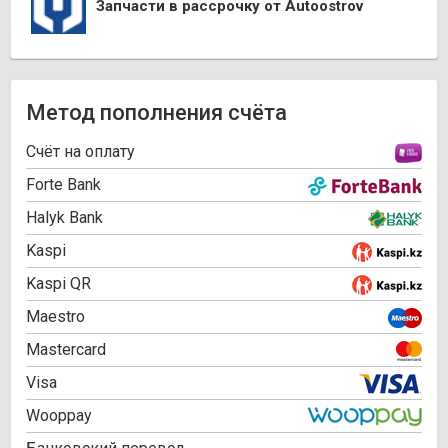
Запчасти в рассрочку от Autoostrov
Метод пополнения счёта
Cчёт на оплату
Forte Bank
Halyk Bank
Kaspi
Kaspi QR
Maestro
Mastercard
Visa
Wooppay