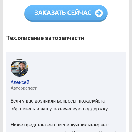
Тех.описание автозапчасти
Алексей
Автоэксперт
Если у вас возникли вопросы, пожалуйста,
обратитесь в нашу техническую поддержку.
Ниже представлен список лучших интернет-