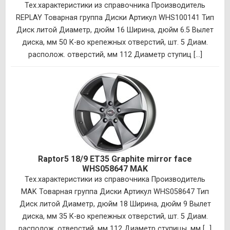
Тех.характеристики из справочника Производитель
REPLAY Товарная группа Диски Артикул WHS100141 Тип
Диск литой Диаметр, дюйм 16 Ширина, дюйм 6.5 Вылет
диска, мм 50 К-во крепежных отверстий, шт. 5 Диам.
располож. отверстий, мм 112 Диаметр ступиц [...]
Raptor5 18/9 ET35 Graphite mirror face
WHS058647 MAK
Тех.характеристики из справочника Производитель
MAK Товарная группа Диски Артикул WHS058647 Тип
Диск литой Диаметр, дюйм 18 Ширина, дюйм 9 Вылет
диска, мм 35 К-во крепежных отверстий, шт. 5 Диам.
располож. отверстий, мм 112 Диаметр ступицы, мм [...]