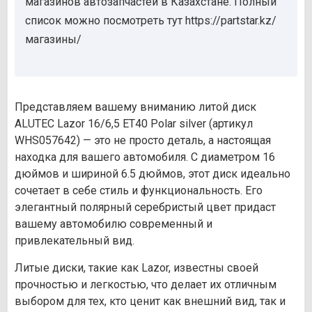
магазинов автозапчастей в Казахстане. Полный
список можно посмотреть тут https://partstar.kz/
магазины/
Представляем вашему вниманию литой диск
ALUTEC Lazor 16/6,5 ET40 Polar silver (артикул
WHS057642) — это не просто деталь, а настоящая
находка для вашего автомобиля. С диаметром 16
дюймов и шириной 6.5 дюймов, этот диск идеально
сочетает в себе стиль и функциональность. Его
элегантный полярный серебристый цвет придаст
вашему автомобилю современный и
привлекательный вид.
Литые диски, такие как Lazor, известны своей
прочностью и легкостью, что делает их отличным
выбором для тех, кто ценит как внешний вид, так и