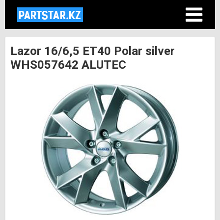
Lazor 16/6,5 ET40 Polar silver
WHS057642 ALUTEC