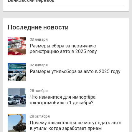
Банковский перевод
Последние новости
03 января
Размеры сбора за первичную
регистрацию авто в 2025 году
02 января
Размеры утильсбора за авто в 2025 году
28 ноября
Что изменится для импортёра
электромобиля с 1 декабря?
28 октября
Почему казахстанцы не могут сдать авто
в утиль: когда заработает прием