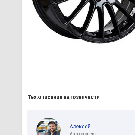
Тех.описание автозапчасти
Алексей
Автоэксперт