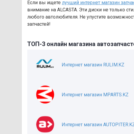
Если вы ищете
лучший интернет магазин запча
внимание на ALCASTA. Эти диски не только ст
любого автолюбителя. Не упустите возможнос
запчастей!
ТОП-3 онлайн магазина автозапчаст
Интернет магазин RULIM.KZ
Интернет магазин MPARTS.KZ
Интернет магазин AUTOPITER.K