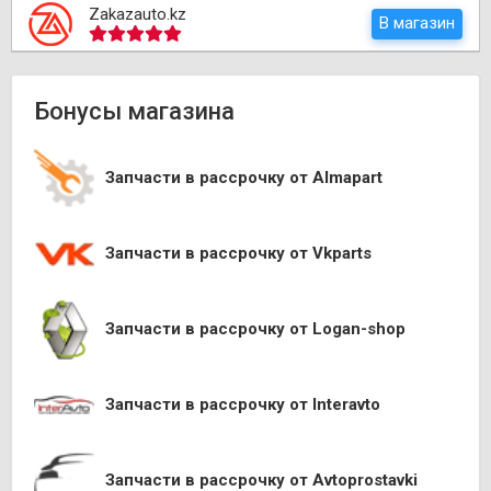
Zakazauto.kz
В магазин
Бонусы магазина
Запчасти в рассрочку от Almapart
Запчасти в рассрочку от Vkparts
Запчасти в рассрочку от Logan-shop
Запчасти в рассрочку от Interavto
Запчасти в рассрочку от Avtoprostavki