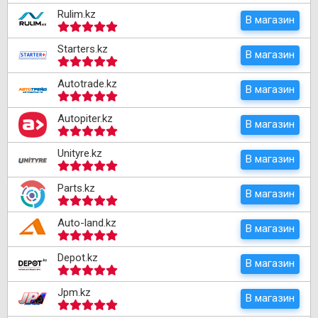
Rulim.kz
В магазин
Starters.kz
В магазин
Autotrade.kz
В магазин
Autopiter.kz
В магазин
Unityre.kz
В магазин
Parts.kz
В магазин
Auto-land.kz
В магазин
Depot.kz
В магазин
Jpm.kz
В магазин