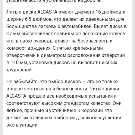
управляемость и устойчивость на дороге.
Литые диски ALCASTA имеют диаметр 16 дюймов и
ширину 6.5 дюймов, что делает их идеальными для
большинства легковых автомобилей. Вылет диска в
37 мм обеспечивает правильное положение колеса,
что, в свою очередь, влияет на безопасность и
комфорт вождения. С пятью крепежными
отверстиями и диаметром расположения отверстий
в 110 мм, установка дисков не вызовет никаких
трудностей.
Не забывайте, что выбор дисков — это не только
вопрос эстетики, но и безопасности. Литые диски
ALCASTA прошли все необходимые испытания и
соответствуют высоким стандартам качества. Они
легкие, прочные и устойчивые к коррозии, что
делает их отличным выбором для любых условий
эксплуатации.