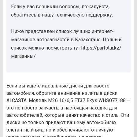
Если у вас возникли вопросы, пожалуйста,
обратитесь в нашу техническую поддержку.
Ниже представлен список лучших интернет-
магазинов автозапчастей в Казахстане. Полный
список можно посмотреть тут https://partstar.kz/
магазины/
Если вы ищете идеальные диски для своего
автомобиля, обратите внимание на литые диски
ALCASTA. Модель M26 16/6,5 ET37 Bkys WHS077188 —
это не просто запчасть, а настоящая находка для
автолюбителей, которые ценят качество и стиль. Эти
диски не только придают вашему автомобилю
элегантный вид, но и обеспечивают отличную