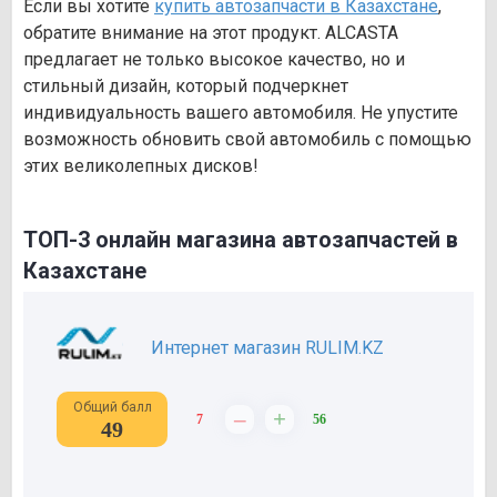
Если вы хотите
купить автозапчасти в Казахстане
,
обратите внимание на этот продукт. ALCASTA
предлагает не только высокое качество, но и
стильный дизайн, который подчеркнет
индивидуальность вашего автомобиля. Не упустите
возможность обновить свой автомобиль с помощью
этих великолепных дисков!
ТОП-3 онлайн магазина автозапчастей в
Казахстане
Интернет магазин RULIM.KZ
Общий балл
–
+
7
56
49