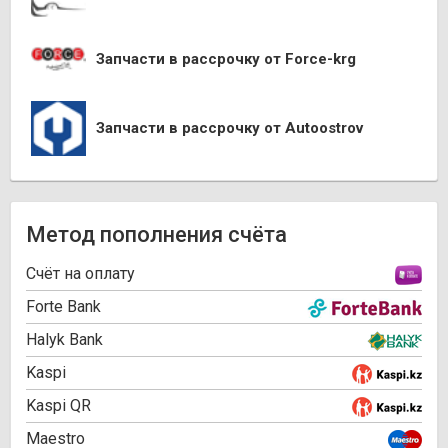
Запчасти в рассрочку от Force-krg
Запчасти в рассрочку от Autoostrov
Метод пополнения счёта
Cчёт на оплату
Forte Bank
Halyk Bank
Kaspi
Kaspi QR
Maestro