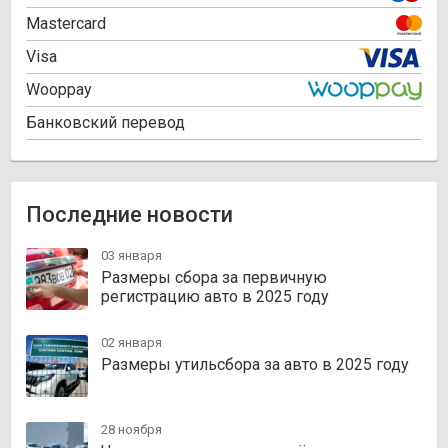
Mastercard
Visa
Wooppay
Банковский перевод
Последние новости
03 января
Размеры сбора за первичную
регистрацию авто в 2025 году
02 января
Размеры утильсбора за авто в 2025 году
28 ноября