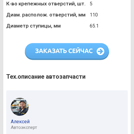
К-во крепежных отверстий, шт.
5
Диам. располож. отверстий, мм
110
Диаметр ступицы, мм
65.1
Тех.описание автозапчасти
Алексей
Автоэксперт