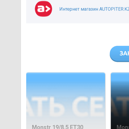
Интернет магазин AUTOPITER.K
Monstr 19/8,5 ET30
Mons