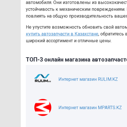
автомобиля. Они изготовлены из высококачест
устойчивость к механическим повреждениям. 
повлиять на общую производительность вашег
Не упустите возможность обновить свой авто
купить автозапчасти в Казахстане
, обратитесь
широкий ассортимент и отличные цены.
ТОП-3 онлайн магазина автозапчаст
Интернет магазин RULIM.KZ
Интернет магазин MPARTS.KZ