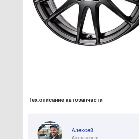
Тех.описание автозапчасти
Алексей
Автоэксперт