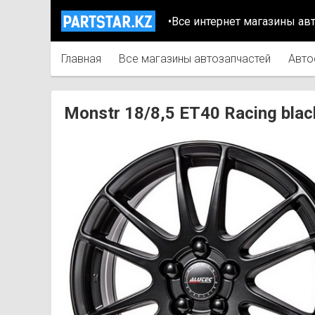
•Все интернет магазины ав
Главная
Все магазины автозапчастей
Авто
Monstr 18/8,5 ET40 Racing bl