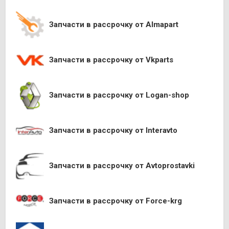
Запчасти в рассрочку от Almapart
Запчасти в рассрочку от Vkparts
Запчасти в рассрочку от Logan-shop
Запчасти в рассрочку от Interavto
Запчасти в рассрочку от Avtoprostavki
Запчасти в рассрочку от Force-krg