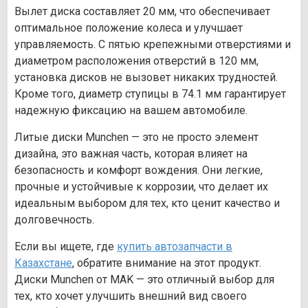
Вылет диска составляет 20 мм, что обеспечивает
оптимальное положение колеса и улучшает
управляемость. С пятью крепежными отверстиями и
диаметром расположения отверстий в 120 мм,
установка дисков не вызовет никаких трудностей.
Кроме того, диаметр ступицы в 74.1 мм гарантирует
надежную фиксацию на вашем автомобиле.
Литые диски Munchen — это не просто элемент
дизайна, это важная часть, которая влияет на
безопасность и комфорт вождения. Они легкие,
прочные и устойчивые к коррозии, что делает их
идеальным выбором для тех, кто ценит качество и
долговечность.
Если вы ищете, где
купить автозапчасти в
Казахстане
, обратите внимание на этот продукт.
Диски Munchen от MAK — это отличный выбор для
тех, кто хочет улучшить внешний вид своего