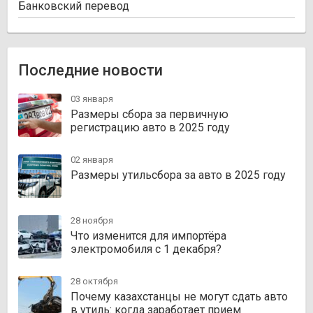
Банковский перевод
Последние новости
03 января
Размеры сбора за первичную
регистрацию авто в 2025 году
02 января
Размеры утильсбора за авто в 2025 году
28 ноября
Что изменится для импортёра
электромобиля с 1 декабря?
28 октября
Почему казахстанцы не могут сдать авто
в утиль: когда заработает прием