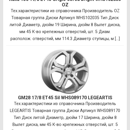
OZ
Тех.характеристики из справочника Производитель OZ
Товарная группа Диски Артикул WHS102035 Тип Диск
литой Диаметр, дюйм 19 Ширина, дюйм 8 Вылет диска,
мм 45 К-во крепежных отверстий, шт. 5 Диам.
располож. отверстий, мм 114.3 Диаметр ступицы, м [...]
GM28 17/8 ET45 Sil WHS089170 LEGEARTIS
Тех.характеристики из справочника Производитель
LEGEARTIS Товарная группа Диски Артикул WHS089170
Тип Диск литой Диаметр, дюйм 17 Ширина, дюйм 8
Вылет диска, мм 45 К-во крепежных отверстий, шт. 5