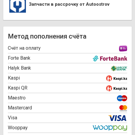
Запчасти в рассрочку от Autoostrov
Метод пополнения счёта
Cчёт на оплату
Forte Bank
Halyk Bank
Kaspi
Kaspi QR
Maestro
Mastercard
Visa
Wooppay