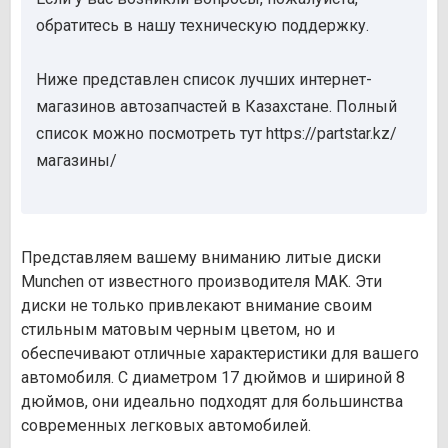
обратитесь в нашу техническую поддержку.
Ниже представлен список лучших интернет-
магазинов автозапчастей в Казахстане. Полный
список можно посмотреть тут https://partstar.kz/
магазины/
Представляем вашему вниманию литые диски
Munchen от известного производителя MAK. Эти
диски не только привлекают внимание своим
стильным матовым черным цветом, но и
обеспечивают отличные характеристики для вашего
автомобиля. С диаметром 17 дюймов и шириной 8
дюймов, они идеально подходят для большинства
современных легковых автомобилей.