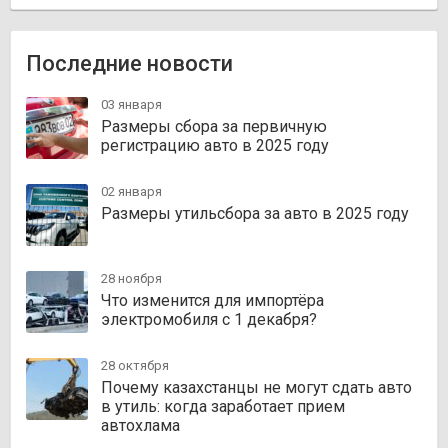
Последние новости
03 января
Размеры сбора за первичную
регистрацию авто в 2025 году
02 января
Размеры утильсбора за авто в 2025 году
28 ноября
Что изменится для импортёра
электромобиля с 1 декабря?
28 октября
Почему казахстанцы не могут сдать авто
в утиль: когда заработает прием
автохлама