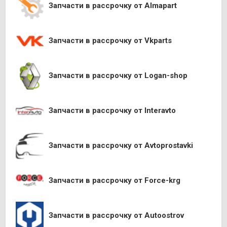
Запчасти в рассрочку от Almapart
Запчасти в рассрочку от Vkparts
Запчасти в рассрочку от Logan-shop
Запчасти в рассрочку от Interavto
Запчасти в рассрочку от Avtoprostavki
Запчасти в рассрочку от Force-krg
Запчасти в рассрочку от Autoostrov