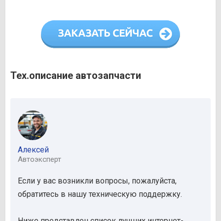
Тех.описание автозапчасти
Алексей
Автоэксперт
Если у вас возникли вопросы, пожалуйста,
обратитесь в нашу техническую поддержку.
Ниже представлен список лучших интернет-