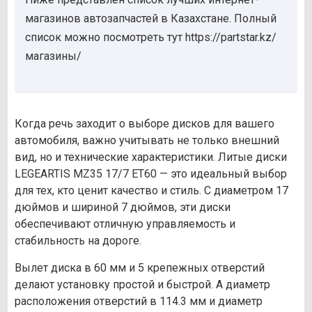
магазинов автозапчастей в Казахстане. Полный
список можно посмотреть тут https://partstar.kz/
магазины/
Когда речь заходит о выборе дисков для вашего
автомобиля, важно учитывать не только внешний
вид, но и технические характеристики. Литые диски
LEGEARTIS MZ35 17/7 ET60 — это идеальный выбор
для тех, кто ценит качество и стиль. С диаметром 17
дюймов и шириной 7 дюймов, эти диски
обеспечивают отличную управляемость и
стабильность на дороге.
Вылет диска в 60 мм и 5 крепежных отверстий
делают установку простой и быстрой. А диаметр
расположения отверстий в 114.3 мм и диаметр