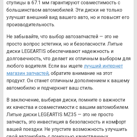
ступицы в 67.1 мм гарантируют совместимость с
большинством автомобилей. Эти диски не только
улучшат внешний вид вашего авто, но и повысят его
производительность.
Не забывайте, что выбор автозапчастей — это не
просто вопрос эстетики, но и безопасности. Литые
диски LEGEARTIS обеспечивают надежность и
долговечность, что делает их отличным выбором для
любого водителя. Если вы ищете
лучший интернет
магазин запчастей
, обратите внимание на этот
продукт. Он станет отличным дополнением к вашему
автомобилю и подчеркнет ваш стиль.
В заключение, выбирая диски, помните о важности
их качества и совместимости с вашим автомобилем.
Литые диски LEGEARTIS MZ35 — это не просто
запчасть, это инвестиция в безопасность и комфорт
вашей поездки. Не упустите возможность улучшить
свой автомобиль с помощью качественных