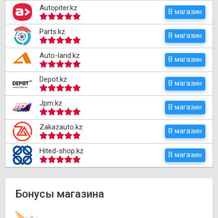
Autopiter.kz
В магазин
Parts.kz
В магазин
Auto-land.kz
В магазин
Depot.kz
В магазин
Jpm.kz
В магазин
Zakazauto.kz
В магазин
Hited-shop.kz
В магазин
Бонусы магазина