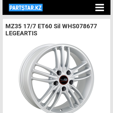
MZ35 17/7 ET60 Sil WHS078677
LEGEARTIS