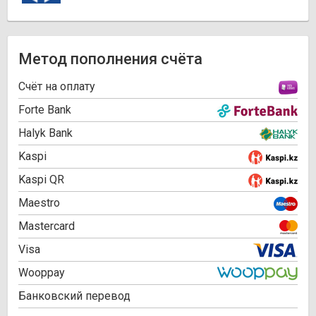
Метод пополнения счёта
Cчёт на оплату
Forte Bank
Halyk Bank
Kaspi
Kaspi QR
Maestro
Mastercard
Visa
Wooppay
Банковский перевод