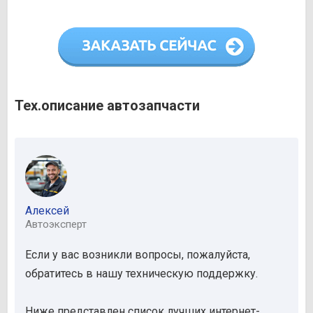
Тех.описание автозапчасти
Алексей
Автоэксперт
Если у вас возникли вопросы, пожалуйста,
обратитесь в нашу техническую поддержку.
Ниже представлен список лучших интернет-