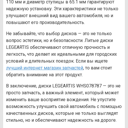
110 мм и диаметр ступицы в 65.1 мм гарантируют
надежную установку. Эти характеристики не только
улучшают внешний вид вашего автомобиля, но и
повышают его производительность.
Не забывайте, что выбор дисков — это не только
вопрос эстетики, но и безопасности. Литые диски
LEGEARTIS обеспечивают отличную прочность и
легкость, что делает их идеальными для городских
условий и длительных поездок. Если вы ищете
лучший интернет магазин запчастей
, то вам стоит
обратить внимание на этот продукт.
В заключение, диски LEGEARTIS WHS078787 — это не
просто запчасть, а важный элемент, который может
изменить ваше восприятие вождения. Не упустите
возможность улучшить свой автомобиль с помощью
качественных дисков, которые не только выглядят
стильно, но и обеспечивают надежность на дороге.