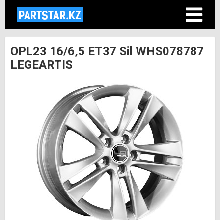
OPL23 16/6,5 ET37 Sil WHS078787
LEGEARTIS