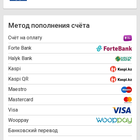
Метод пополнения счёта
Cчёт на оплату
Forte Bank
Halyk Bank
Kaspi
Kaspi QR
Maestro
Mastercard
Visa
Wooppay
Банковский перевод