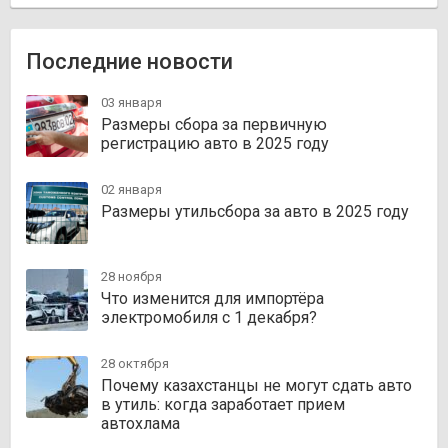
Последние новости
03 января
Размеры сбора за первичную
регистрацию авто в 2025 году
02 января
Размеры утильсбора за авто в 2025 году
28 ноября
Что изменится для импортёра
электромобиля с 1 декабря?
28 октября
Почему казахстанцы не могут сдать авто
в утиль: когда заработает прием
автохлама