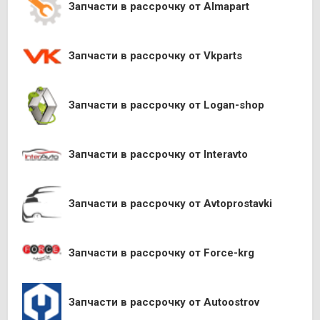
Запчасти в рассрочку от Almapart
Запчасти в рассрочку от Vkparts
Запчасти в рассрочку от Logan-shop
Запчасти в рассрочку от Interavto
Запчасти в рассрочку от Avtoprostavki
Запчасти в рассрочку от Force-krg
Запчасти в рассрочку от Autoostrov