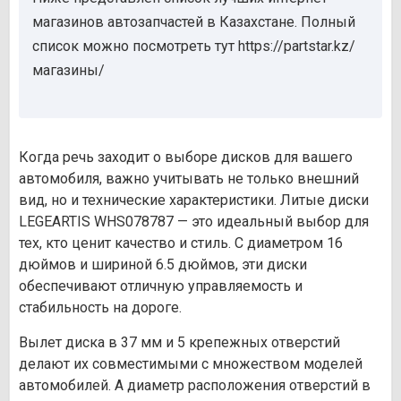
магазинов автозапчастей в Казахстане. Полный
список можно посмотреть тут https://partstar.kz/
магазины/
Когда речь заходит о выборе дисков для вашего
автомобиля, важно учитывать не только внешний
вид, но и технические характеристики. Литые диски
LEGEARTIS WHS078787 — это идеальный выбор для
тех, кто ценит качество и стиль. С диаметром 16
дюймов и шириной 6.5 дюймов, эти диски
обеспечивают отличную управляемость и
стабильность на дороге.
Вылет диска в 37 мм и 5 крепежных отверстий
делают их совместимыми с множеством моделей
автомобилей. А диаметр расположения отверстий в