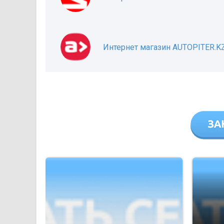
Интернет магазин AUTOPITER.K