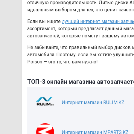
отличную производительность. Литые диски AL
идеальным выбором для тех, кто ценит качест
Если вы ищете
лучший интернет магазин запча
ассортимент, который предлагает данный магаз
автозапчастей, которые помогут вашему авто
Не забывайте, что правильный выбор дисков 
автомобиля. Поэтому, если вы хотите улучшит
Poison — это то, что вам нужно!
ТОП-3 онлайн магазина автозапчаст
Интернет магазин RULIM.KZ
Интернет магазин MPARTS.KZ