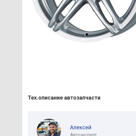
Тех.описание автозапчасти
Алексей
Автоэксперт