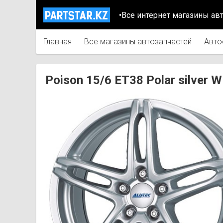
•Все интернет магазины ав
Главная
Все магазины автозапчастей
Авто
Poison 15/6 ET38 Polar silve