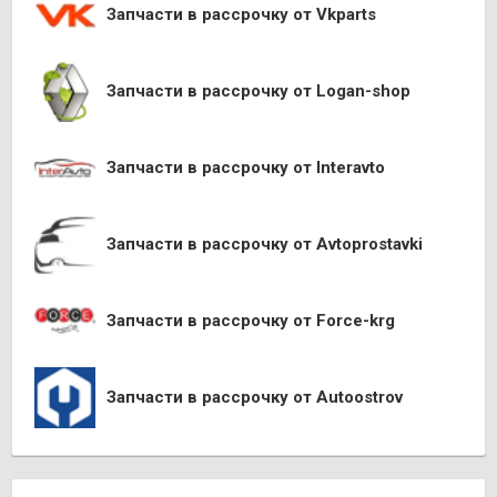
Запчасти в рассрочку от Vkparts
Запчасти в рассрочку от Logan-shop
Запчасти в рассрочку от Interavto
Запчасти в рассрочку от Avtoprostavki
Запчасти в рассрочку от Force-krg
Запчасти в рассрочку от Autoostrov