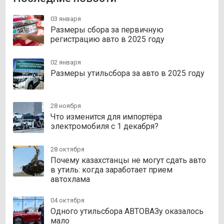
03 января
Размеры сбора за первичную
регистрацию авто в 2025 году
02 января
Размеры утильсбора за авто в 2025 году
28 ноября
Что изменится для импортёра
электромобиля с 1 декабря?
28 октября
Почему казахстанцы не могут сдать авто
в утиль: когда заработает прием
автохлама
04 октября
Одного утильсбора АВТОВАЗу оказалось
мало