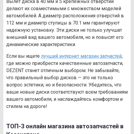
Вылет диска в 40 мм и 5 крепежных отверстий
делают их совместимыми с множеством моделей
автомобилей. А диаметр расположения отверстий в
112 мм и диаметр ступицы в 70.1 мм гарантируют
надежную установку. Эти диски не только улучшат
внешний вид вашего автомобиля, но и повысят его
динамические характеристики.
Если вы ищете
лучший интернет магазин запчастей
,
где можно приобрести качественные автозапчасти,
DEZENT станет отличным выбором. Не забывайте,
что правильный выбор дисков — это не только
вопрос эстетики, но и безопасности. Убедитесь, что
ваши новые диски соответствуют всем требованиям
вашего автомобиля, и наслаждайтесь комфортом и
стилем на дороге!
ТОП-3 онлайн магазина автозапчастей в