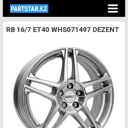
RB 16/7 ET40 WHS071497 DEZENT