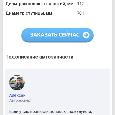
Диам. располож. отверстий, мм
112
Диаметр ступицы, мм
70.1
Тех.описание автозапчасти
Алексей
Автоэксперт
Если у вас возникли вопросы, пожалуйста,