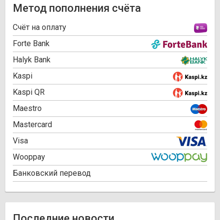
Метод пополнения счёта
Cчёт на оплату
Forte Bank
Halyk Bank
Kaspi
Kaspi QR
Maestro
Mastercard
Visa
Wooppay
Банковский перевод
Последние новости