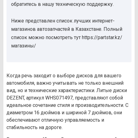
обратитесь в нашу техническую поддержку.
Ниже представлен список лучших интернет-
магазинов автозапчастей в Казахстане. Полный
список можно посмотреть тут https://partstar.kz/
магазины/
Когда речь заходит о выборе дисков для вашего
автомобиля, важно учитывать не только внешний
вид, но и технические характеристики. Литые диски
DEZENT, артикул WHS071497, представляют собой
идеальное сочетание стиля и производительности. С
диаметром 16 дюймов и шириной 7 дюймов, они
обеспечивают отличную управляемость и
стабильность на дороге.