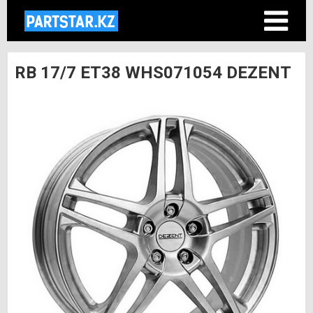
RB 17/7 ET38 WHS071054 DEZENT