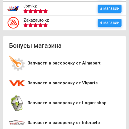
Jpm.kz
В магазин
Zakazauto.kz
В магазин
Бонусы магазина
Запчасти в рассрочку от Almapart
Запчасти в рассрочку от Vkparts
Запчасти в рассрочку от Logan-shop
Запчасти в рассрочку от Interavto