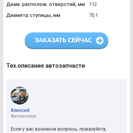
Диам. располож. отверстий, мм
112
Диаметр ступицы, мм
70.1
Тех.описание автозапчасти
Алексей
Автоэксперт
Если у вас возникли вопросы, пожалуйста,