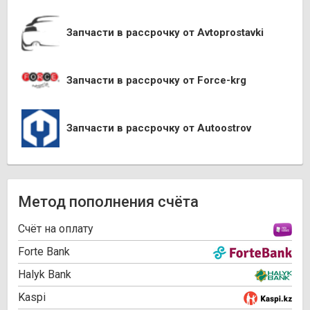
Запчасти в рассрочку от Avtoprostavki
Запчасти в рассрочку от Force-krg
Запчасти в рассрочку от Autoostrov
Метод пополнения счёта
Cчёт на оплату
Forte Bank
Halyk Bank
Kaspi