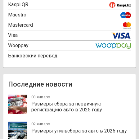
Kaspi QR
Maestro
Mastercard
Visa
Wooppay
Банковский перевод
Последние новости
03 января
Размеры сбора за первичную
регистрацию авто в 2025 году
02 января
Размеры утильсбора за авто в 2025 году