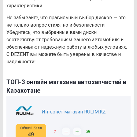
характеристики.
Не забывайте, что правильный выбор дисков — это
не только вопрос стиля, но и безопасности.
Убедитесь, что выбранные вами диски
соответствуют требованиям вашего автомобиля и
обеспечивают надежную работу в любых условиях.
С DEZENT вы можете быть уверены в качестве и
надежности!
ТОП-3 онлайн магазина автозапчастей в
Казахстане
Интернет магазин RULIM.KZ
Общий балл
–
+
7
56
49