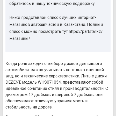
обратитесь в нашу техническую поддержку.
Ниже представлен список лучших интернет-
магазинов автозапчастей в Казахстане. Полный
список можно посмотреть тут https://partstar.kz/
магазины/
Когда речь заходит о выборе дисков для вашего
автомобиля, важно учитывать не только внешний
вид, но и технические характеристики. Литые диски
DEZENT, модель WHS071054, представляют собой
идеальное сочетание стиля и производительности. С
диаметром 17 дюймов и шириной 7 дюймов, они
обеспечивают отличную управляемость и
стабильность на дороге.