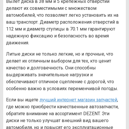
Вылет диска в 38 мм и 5 крепежных отверстий
делают их совместимыми с множеством
автомобилей, что позволяет легко установить их на
ваш транспорт. Диаметр расположения отверстий в
112 мм и диаметр ступицы в 70.1 мм гарантируют
надежную фиксацию и безопасность во время
движения.
Литые диски не только легкие, но и прочные, что
делает их отличным выбором для тех, кто ценит
качество и долговечность. Они способны
выдерживать значительные нагрузки и
обеспечивают отличное сцепление с дорогой, что
особенно важно в условиях переменчивой погоды.
Если вы ищете
лучший интернет магазин запчастей
,
где можно приобрести качественные автозапчасти,
обратите внимание на ассортимент DEZENT. Эти
диски не только улучшат внешний вид вашего
автомобиля, но и повысят его эксплуатационные