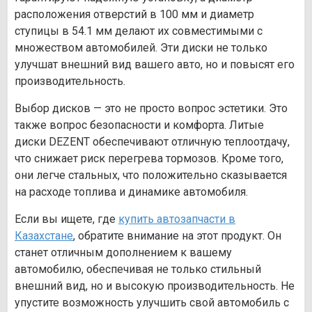
расположения отверстий в 100 мм и диаметр
ступицы в 54.1 мм делают их совместимыми с
множеством автомобилей. Эти диски не только
улучшат внешний вид вашего авто, но и повысят его
производительность.
Выбор дисков — это не просто вопрос эстетики. Это
также вопрос безопасности и комфорта. Литые
диски DEZENT обеспечивают отличную теплоотдачу,
что снижает риск перегрева тормозов. Кроме того,
они легче стальных, что положительно сказывается
на расходе топлива и динамике автомобиля.
Если вы ищете, где
купить автозапчасти в
Казахстане
, обратите внимание на этот продукт. Он
станет отличным дополнением к вашему
автомобилю, обеспечивая не только стильный
внешний вид, но и высокую производительность. Не
упустите возможность улучшить свой автомобиль с