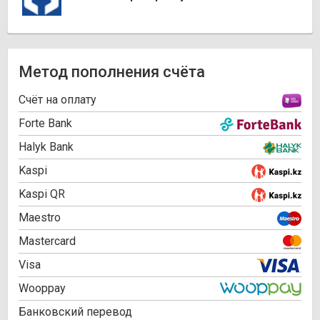
Метод пополнения счёта
Cчёт на оплату
Forte Bank
Halyk Bank
Kaspi
Kaspi QR
Maestro
Mastercard
Visa
Wooppay
Банковский перевод