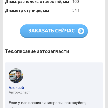
Диам. располож. отверстий, мм
100
Диаметр ступицы, мм
54.1
Тех.описание автозапчасти
Алексей
Автоэксперт
Если у вас возникли вопросы, пожалуйста,