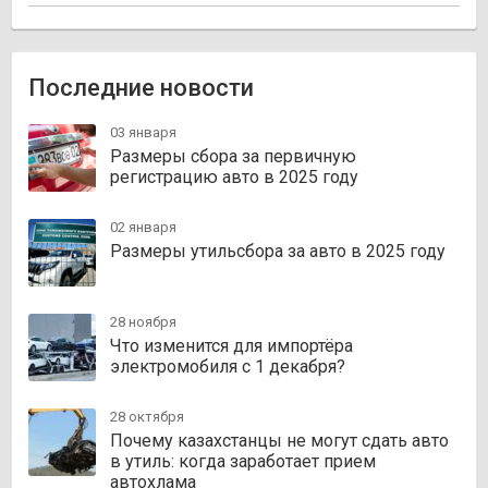
Последние новости
03 января
Размеры сбора за первичную
регистрацию авто в 2025 году
02 января
Размеры утильсбора за авто в 2025 году
28 ноября
Что изменится для импортёра
электромобиля с 1 декабря?
28 октября
Почему казахстанцы не могут сдать авто
в утиль: когда заработает прием
автохлама