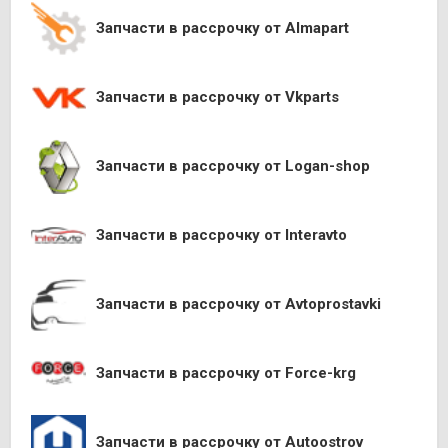
Запчасти в рассрочку от Almapart
Запчасти в рассрочку от Vkparts
Запчасти в рассрочку от Logan-shop
Запчасти в рассрочку от Interavto
Запчасти в рассрочку от Avtoprostavki
Запчасти в рассрочку от Force-krg
Запчасти в рассрочку от Autoostrov