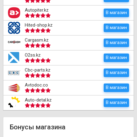
Autopiter.kz
В магазин
Hited-shop.kz
В магазин
Cargasm.kz
В магазин
O2ss.kz
В магазин
Cbc-parts.kz
В магазин
Avtodoc.co
В магазин
Auto-detal.kz
В магазин
Бонусы магазина