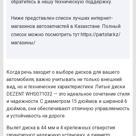
обратитесь в нашу техническую поддержку.
Ниже представлен список лучших интернет-
магазинов автозапчастей в Казахстане. Полный
список можно посмотреть тут https://partstar.kz/
магазины/
Когда речь заходит о выборе дисков для вашего
автомобиля, важно учитывать не только внешний
вид, но и технические характеристики. Литые диски
DEZENT WHS071032 — это идеальное сочетание стиля
и надежности. С диаметром 15 дюймов и шириной 6
дюймов, они обеспечивают отличную управляемость
и устойчивость на дороге.
Вылет диска в 44 мм и 4 крепежных отверстия
гарантируют надежную установку, а диаметр