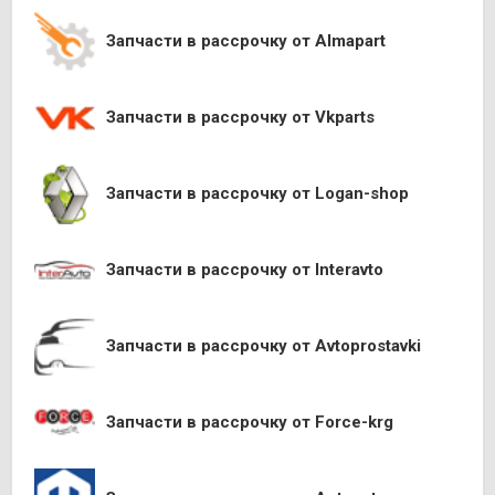
Запчасти в рассрочку от Almapart
Запчасти в рассрочку от Vkparts
Запчасти в рассрочку от Logan-shop
Запчасти в рассрочку от Interavto
Запчасти в рассрочку от Avtoprostavki
Запчасти в рассрочку от Force-krg