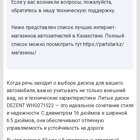
Если у вас возникли вопросы, пожалуйста,
обратитесь в нашу техническую поддержку.
Ниже представлен список лучших интернет-
магазинов автозапчастей в Казахстане. Полный
список можно посмотреть тут https://partstar.kz/
магазины/
Когда речь заходит о выборе дисков для вашего
автомобиля, важно учитывать не только внешний
вид, но и технические характеристики. Литые диски
DEZENT WHS071522 — это идеальное сочетание стиля
и надежности. С диаметром 16 дюймов и шириной
6.5 дюймов, они обеспечивают отличную
управляемость и устойчивость на дороге.