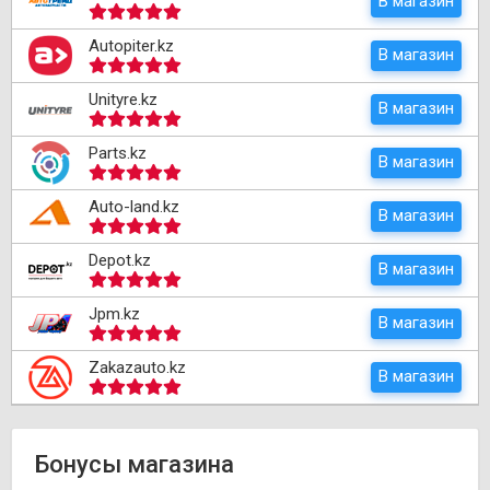
В магазин
Autopiter.kz
В магазин
Unityre.kz
В магазин
Parts.kz
В магазин
Auto-land.kz
В магазин
Depot.kz
В магазин
Jpm.kz
В магазин
Zakazauto.kz
В магазин
Бонусы магазина