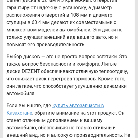
Вылет диска в 52 мм и 5 крепежных отверстий
гарантируют надежную установку, а диаметр
расположения отверстий в 108 мм и диаметр
ступицы в 63.4 мм делают их совместимыми с
множеством моделей автомобилей. Эти диски не
только улучшат внешний вид вашего авто, но и
повысят его производительность.
Выбор дисков — это не просто вопрос эстетики. Это
также вопрос безопасности и комфорта. Литые
диски DEZENT обеспечивают отличную теплоотдачу,
что снижает риск перегрева тормозов. Кроме того,
они легкие, что способствует улучшению динамики
автомобиля.
Если вы ищете, где
купить автозапчасти в
Казахстане
, обратите внимание на этот продукт. Он
станет отличным дополнением к вашему
автомобилю, обеспечивая не только стильный
внешний вид, но и высокую производительность. Не