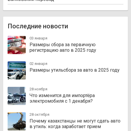
Последние новости
03 января
Размеры сбора за первичную
регистрацию авто в 2025 году
02 января
Размеры утильсбора за авто в 2025 году
28 ноября
Что изменится для импортёра
электромобиля с 1 декабря?
28 октября
Почему казахстанцы не могут сдать авто
в утиль: когда заработает прием