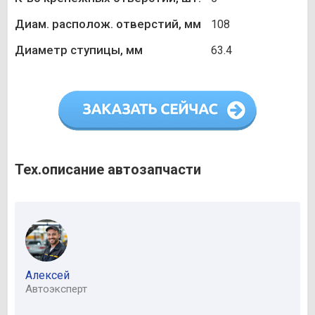
Диам. располож. отверстий, мм
108
Диаметр ступицы, мм
63.4
Тех.описание автозапчасти
Алексей
Автоэксперт