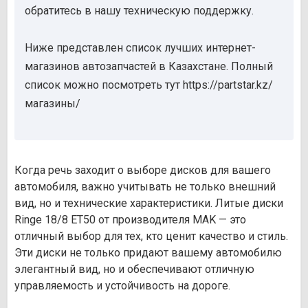
обратитесь в нашу техническую поддержку.
Ниже представлен список лучших интернет-
магазинов автозапчастей в Казахстане. Полный
список можно посмотреть тут https://partstar.kz/
магазины/
Когда речь заходит о выборе дисков для вашего
автомобиля, важно учитывать не только внешний
вид, но и технические характеристики. Литые диски
Ringe 18/8 ET50 от производителя MAK — это
отличный выбор для тех, кто ценит качество и стиль.
Эти диски не только придают вашему автомобилю
элегантный вид, но и обеспечивают отличную
управляемость и устойчивость на дороге.