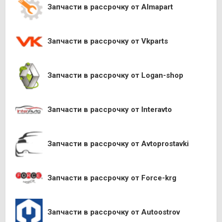
Запчасти в рассрочку от Almapart
Запчасти в рассрочку от Vkparts
Запчасти в рассрочку от Logan-shop
Запчасти в рассрочку от Interavto
Запчасти в рассрочку от Avtoprostavki
Запчасти в рассрочку от Force-krg
Запчасти в рассрочку от Autoostrov