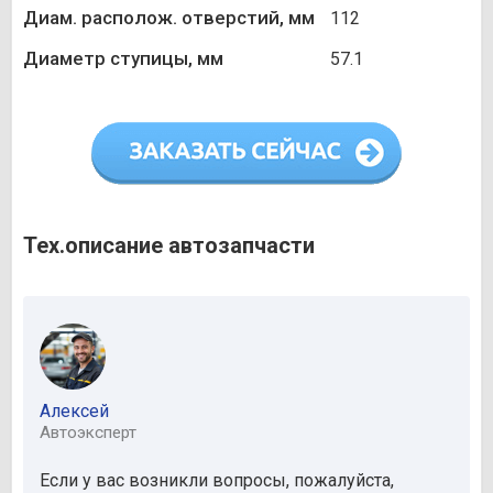
Диам. располож. отверстий, мм
112
Диаметр ступицы, мм
57.1
Тех.описание автозапчасти
Алексей
Автоэксперт
Если у вас возникли вопросы, пожалуйста,