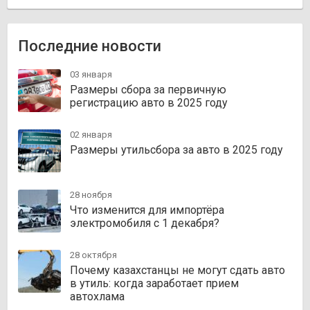
Последние новости
03 января
Размеры сбора за первичную
регистрацию авто в 2025 году
02 января
Размеры утильсбора за авто в 2025 году
28 ноября
Что изменится для импортёра
электромобиля с 1 декабря?
28 октября
Почему казахстанцы не могут сдать авто
в утиль: когда заработает прием
автохлама