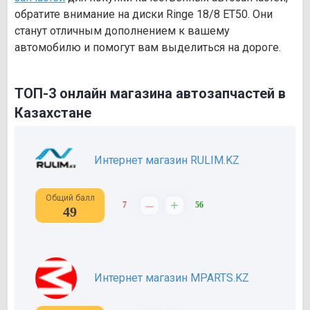
обратите внимание на диски Ringe 18/8 ET50. Они
станут отличным дополнением к вашему
автомобилю и помогут вам выделиться на дороге.
ТОП-3 онлайн магазина автозапчастей в
Казахстане
Интернет магазин RULIM.KZ
Общий балл
–
+
7
56
49
Интернет магазин MPARTS.KZ