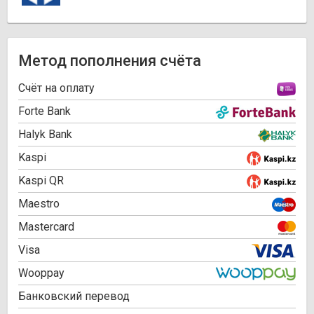
Метод пополнения счёта
Cчёт на оплату
Forte Bank
Halyk Bank
Kaspi
Kaspi QR
Maestro
Mastercard
Visa
Wooppay
Банковский перевод