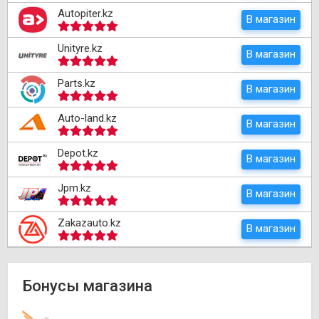
Autopiter.kz
В магазин
Unityre.kz
В магазин
Parts.kz
В магазин
Auto-land.kz
В магазин
Depot.kz
В магазин
Jpm.kz
В магазин
Zakazauto.kz
В магазин
Бонусы магазина