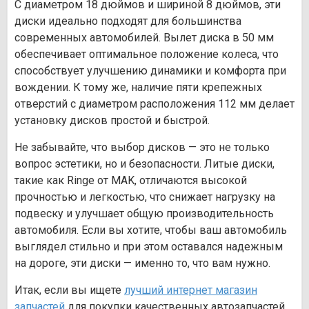
С диаметром 18 дюймов и шириной 8 дюймов, эти
диски идеально подходят для большинства
современных автомобилей. Вылет диска в 50 мм
обеспечивает оптимальное положение колеса, что
способствует улучшению динамики и комфорта при
вождении. К тому же, наличие пяти крепежных
отверстий с диаметром расположения 112 мм делает
установку дисков простой и быстрой.
Не забывайте, что выбор дисков — это не только
вопрос эстетики, но и безопасности. Литые диски,
такие как Ringe от MAK, отличаются высокой
прочностью и легкостью, что снижает нагрузку на
подвеску и улучшает общую производительность
автомобиля. Если вы хотите, чтобы ваш автомобиль
выглядел стильно и при этом оставался надежным
на дороге, эти диски — именно то, что вам нужно.
Итак, если вы ищете
лучший интернет магазин
запчастей
для покупки качественных автозапчастей,