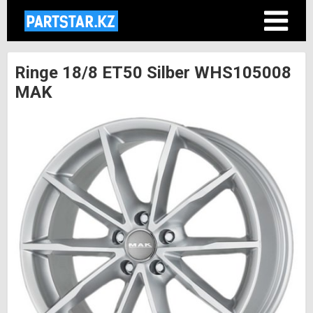
Ringe 18/8 ET50 Silber WHS105008
MAK