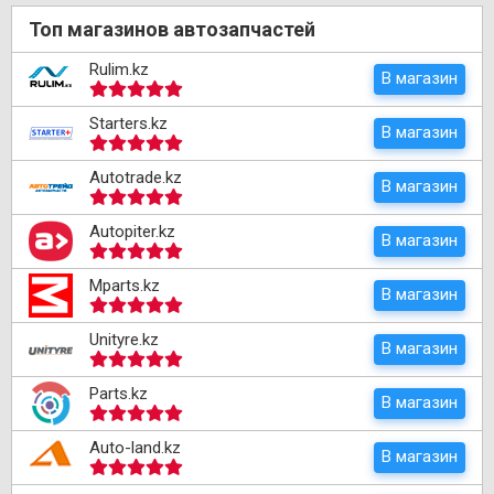
Топ магазинов автозапчастей
Rulim.kz
В магазин
Starters.kz
В магазин
Autotrade.kz
В магазин
Autopiter.kz
В магазин
Mparts.kz
В магазин
Unityre.kz
В магазин
Parts.kz
В магазин
Auto-land.kz
В магазин