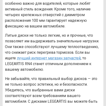
особенно важно для водителей, которые любят
активный стиль вождения. Кроме того, наличие
четырех крепежных отверстий с диаметром
расположения 100 мм гарантирует надежную
фиксацию на вашем автомобиле.
Литые диски не только легкие, но и прочные, что
позволяет им выдерживать значительные нагрузки.
Они также способствуют лучшему теплоотведению,
что снижает риск перегрева тормозов. Если вы
ищете
лучший интернет магазин запчастей
, то
LEGEARTIS RN4 станет отличным дополнением к
вашему автомобилю.
Не забывайте, что правильный выбор дисков — это
не только вопрос эстетики, но и безопасности.
Убедитесь, что выбранные вами диски
соответствуют всем требованиям вашего
автомобиля. С дисками LEGEARTIS вы можете быть