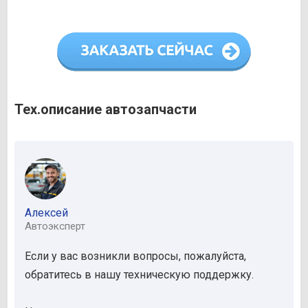
Тех.описание автозапчасти
Алексей
Автоэксперт
Если у вас возникли вопросы, пожалуйста,
обратитесь в нашу техническую поддержку.