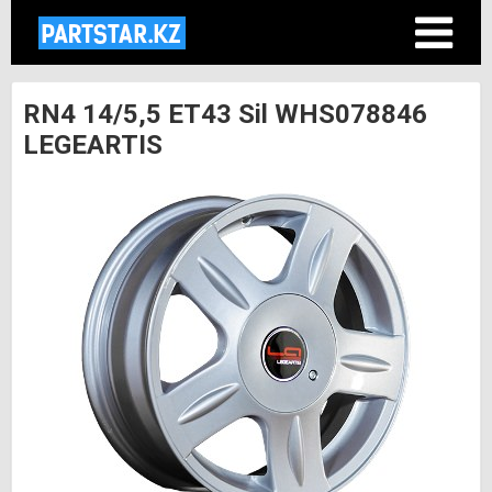
RN4 14/5,5 ET43 Sil WHS078846
LEGEARTIS