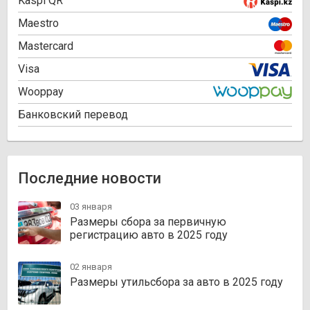
Kaspi QR
Maestro
Mastercard
Visa
Wooppay
Банковский перевод
Последние новости
03 января
Размеры сбора за первичную
регистрацию авто в 2025 году
02 января
Размеры утильсбора за авто в 2025 году