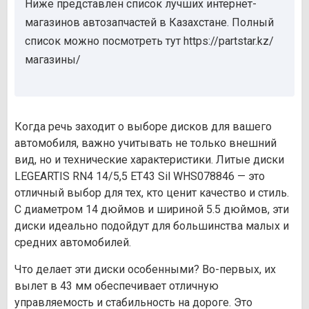
Ниже представлен список лучших интернет-
магазинов автозапчастей в Казахстане. Полный
список можно посмотреть тут https://partstar.kz/
магазины/
Когда речь заходит о выборе дисков для вашего
автомобиля, важно учитывать не только внешний
вид, но и технические характеристики. Литые диски
LEGEARTIS RN4 14/5,5 ET43 Sil WHS078846 — это
отличный выбор для тех, кто ценит качество и стиль.
С диаметром 14 дюймов и шириной 5.5 дюймов, эти
диски идеально подойдут для большинства малых и
средних автомобилей.
Что делает эти диски особенными? Во-первых, их
вылет в 43 мм обеспечивает отличную
управляемость и стабильность на дороге. Это