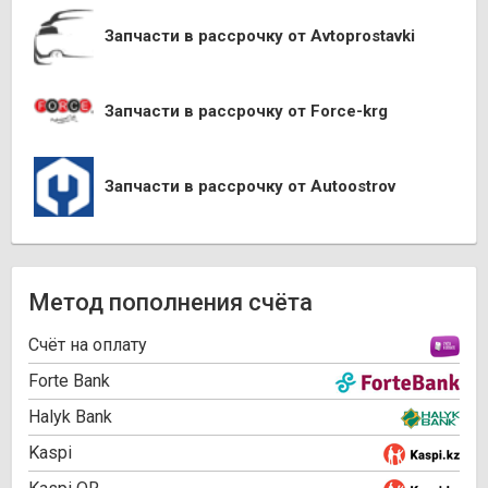
Запчасти в рассрочку от Avtoprostavki
Запчасти в рассрочку от Force-krg
Запчасти в рассрочку от Autoostrov
Метод пополнения счёта
Cчёт на оплату
Forte Bank
Halyk Bank
Kaspi