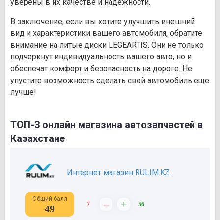
уверены в их качестве и надежности.
В заключение, если вы хотите улучшить внешний
вид и характеристики вашего автомобиля, обратите
внимание на литые диски LEGEARTIS. Они не только
подчеркнут индивидуальность вашего авто, но и
обеспечат комфорт и безопасность на дороге. Не
упустите возможность сделать свой автомобиль еще
лучше!
ТОП-3 онлайн магазина автозапчастей в
Казахстане
Интернет магазин RULIM.KZ
Общий балл
–
+
7
56
49