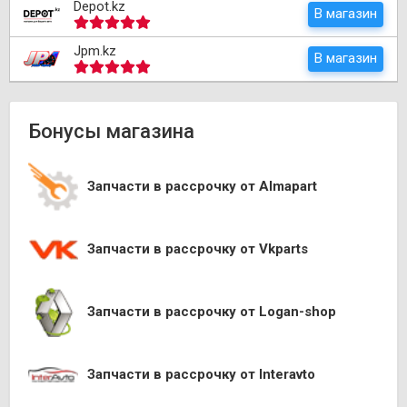
Depot.kz
В магазин
Jpm.kz
В магазин
Бонусы магазина
Запчасти в рассрочку от Almapart
Запчасти в рассрочку от Vkparts
Запчасти в рассрочку от Logan-shop
Запчасти в рассрочку от Interavto