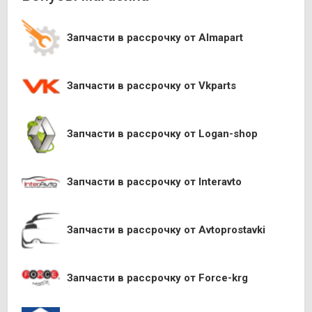
Запчасти в рассрочку от Almapart
Запчасти в рассрочку от Vkparts
Запчасти в рассрочку от Logan-shop
Запчасти в рассрочку от Interavto
Запчасти в рассрочку от Avtoprostavki
Запчасти в рассрочку от Force-krg