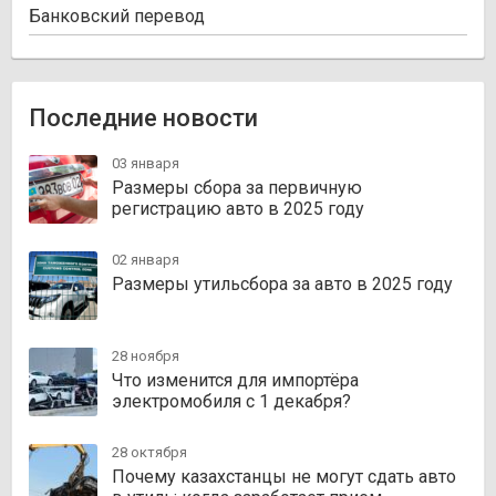
Банковский перевод
Последние новости
03 января
Размеры сбора за первичную
регистрацию авто в 2025 году
02 января
Размеры утильсбора за авто в 2025 году
28 ноября
Что изменится для импортёра
электромобиля с 1 декабря?
28 октября
Почему казахстанцы не могут сдать авто