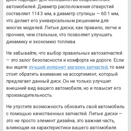
автомобилей. Диаметр расположения отверстий
составляет 114.3 мм, а диаметр ступицы — 60.1 мм,
что делает его универсальным решением для
многих моделей. Литые диски, как правило, легче и
прочнее, чем стальные, что позволяет улучшить
динамику и экономию топлива.
Не забывайте, что выбор правильных автозапчастей
— это залог безопасности и комфорта на дороге. Если
вы ищете
лучший интернет магазин запчастей
, то вам
стоит обратить внимание на ассортимент, который
предлагает данный диск. Он не только улучшит
внешний вид вашего автомобиля, но и повысит его
производительность.
Не упустите возможность обновить свой автомобиль
с помощью качественных запчастей. Литые диски —
это не просто элемент дизайна, это важная часть,
влияющая на характеристики вашего автомобиля.