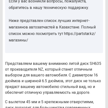
Если у вас возникли вопросы, пожалуйста,
обратитесь в нашу техническую поддержку.
Ниже представлен список лучших интернет-
магазинов автозапчастей в Казахстане. Полный
список можно посмотреть тут https://partstar.kz/
магазины/
Представляем вашему вниманию литой диск SH635
от производителя NZ, который станет отличным
выбором для вашего автомобиля. С диаметром 16
дюймов и шириной 6.5 дюймов, этот диск не только
придаст вашему автомобилю стильный вид, но и
обеспечит отличную управляемость на дороге.
С вылетом 45 мм и 5 крепежными отверстиями,
диск подходит для большинства современных