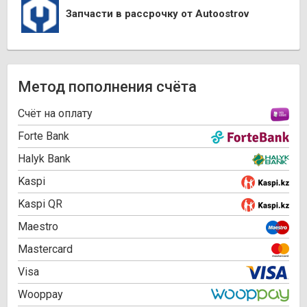
Запчасти в рассрочку от Autoostrov
Метод пополнения счёта
Cчёт на оплату
Forte Bank
Halyk Bank
Kaspi
Kaspi QR
Maestro
Mastercard
Visa
Wooppay