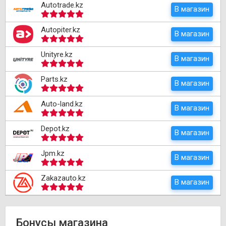
Autotrade.kz
В магазин
Autopiter.kz
В магазин
Unityre.kz
В магазин
Parts.kz
В магазин
Auto-land.kz
В магазин
Depot.kz
В магазин
Jpm.kz
В магазин
Zakazauto.kz
В магазин
Бонусы магазина