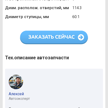
Диам. располож. отверстий, мм
114.3
Диаметр ступицы, мм
60.1
Тех.описание автозапчасти
Алексей
Автоэксперт