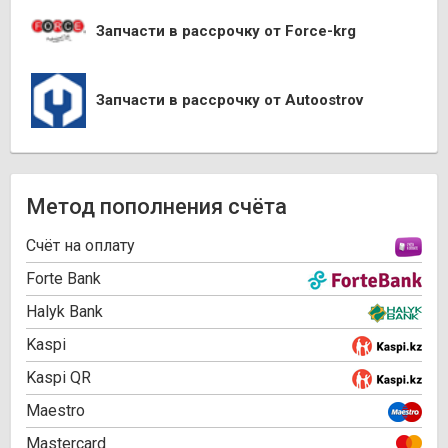
Запчасти в рассрочку от Force-krg
Запчасти в рассрочку от Autoostrov
Метод пополнения счёта
Cчёт на оплату
Forte Bank
Halyk Bank
Kaspi
Kaspi QR
Maestro
Mastercard