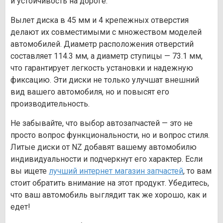
и устойчивость на дороге.
Вылет диска в 45 мм и 4 крепежных отверстия
делают их совместимыми с множеством моделей
автомобилей. Диаметр расположения отверстий
составляет 114.3 мм, а диаметр ступицы — 73.1 мм,
что гарантирует легкость установки и надежную
фиксацию. Эти диски не только улучшат внешний
вид вашего автомобиля, но и повысят его
производительность.
Не забывайте, что выбор автозапчастей — это не
просто вопрос функциональности, но и вопрос стиля.
Литые диски от NZ добавят вашему автомобилю
индивидуальности и подчеркнут его характер. Если
вы ищете
лучший интернет магазин запчастей
, то вам
стоит обратить внимание на этот продукт. Убедитесь,
что ваш автомобиль выглядит так же хорошо, как и
едет!