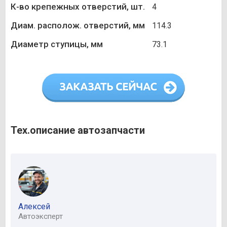
К-во крепежных отверстий, шт.
4
Диам. располож. отверстий, мм
114.3
Диаметр ступицы, мм
73.1
Тех.описание автозапчасти
Алексей
Автоэксперт