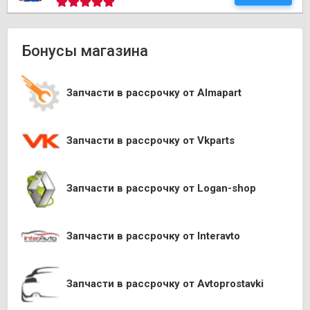
Бонусы магазина
Запчасти в рассрочку от Almapart
Запчасти в рассрочку от Vkparts
Запчасти в рассрочку от Logan-shop
Запчасти в рассрочку от Interavto
Запчасти в рассрочку от Avtoprostavki