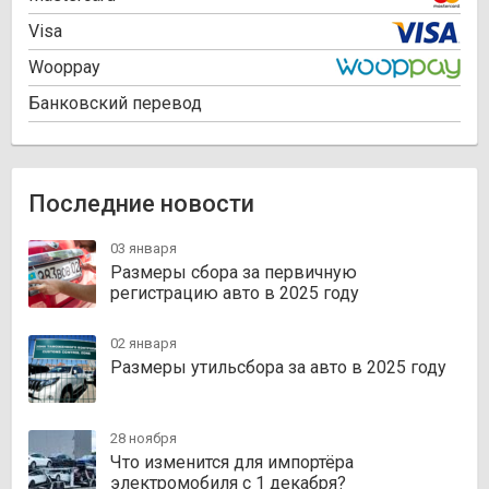
Visa
Wooppay
Банковский перевод
Последние новости
03 января
Размеры сбора за первичную
регистрацию авто в 2025 году
02 января
Размеры утильсбора за авто в 2025 году
28 ноября
Что изменится для импортёра
электромобиля с 1 декабря?