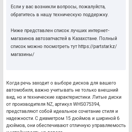
Если у вас возникли вопросы, пожалуйста,
обратитесь в нашу техническую поддержку.
Ниже представлен список лучших интернет-
магазинов автозапчастей в Казахстане. Полный
список можно посмотреть тут https://partstar.kz/
магазины/
Когда речь заходит о выборе дисков для вашего
автомобиля, важно учитывать не только внешний
вид, но и технические характеристики. Литые диски
от производителя NZ, артикул WHS075394,
представляют собой идеальное сочетание стиля и
надежности. С диаметром 15 дюймов и шириной 6
дюймов, они обеспечивают отличную управляемость