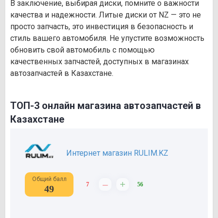
В заключение, выбирая диски, помните о важности
качества и надежности. Литые диски от NZ — это не
просто запчасть, это инвестиция в безопасность и
стиль вашего автомобиля. Не упустите возможность
обновить свой автомобиль с помощью
качественных запчастей, доступных в магазинах
автозапчастей в Казахстане.
ТОП-3 онлайн магазина автозапчастей в
Казахстане
Интернет магазин RULIM.KZ
Общий балл
–
+
7
56
49