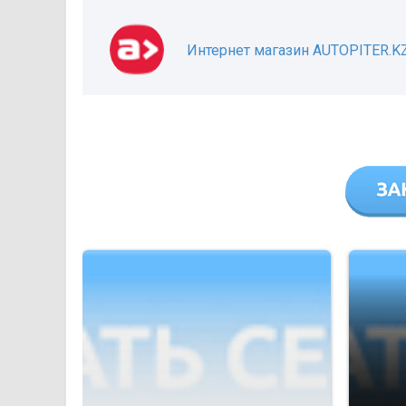
Интернет магазин AUTOPITER.K