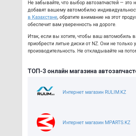
Не забывайте, что выбор автозапчастей — это 
добавят вашему автомобилю индивидуальности
в Казахстане
, обратите внимание на этот про
обеспечит вам уверенность на дороге.
Итак, если вы хотите, чтобы ваш автомобиль 
приобрести литые диски от NZ. Они не только
производительность. Не откладывайте на пото
ТОП-3 онлайн магазина автозапчаст
Интернет магазин RULIM.KZ
Интернет магазин MPARTS.KZ