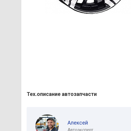
Тех.описание автозапчасти
Алексей
Автоэксперт