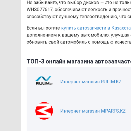
Не забывайте, что выбор дисков — это не тольк
WHS077617, обеспечивают легкость и прочност
способствуют лучшему теплоотведению, что с
Если вы хотите
купить автозапчасти в Казахст
дополнением к вашему автомобилю, улучшая е
обновить свой автомобиль с помощью качеств
ТОП-3 онлайн магазина автозапчаст
Интернет магазин RULIM.KZ
Интернет магазин MPARTS.KZ