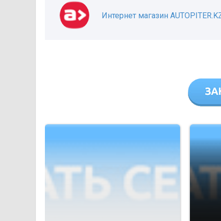
Интернет магазин AUTOPITER.K