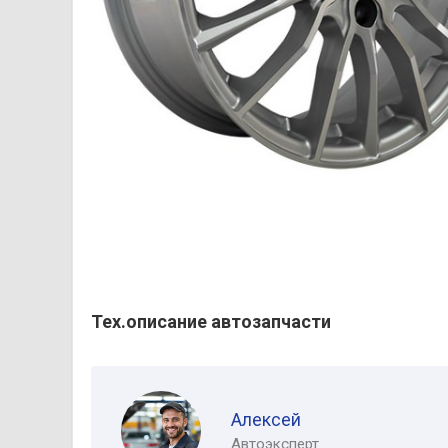
Тех.описание автозапчасти
Алексей
Автоэксперт