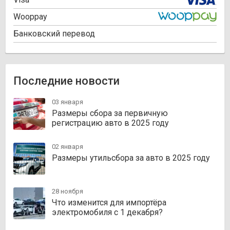
Wooppay
Банковский перевод
Последние новости
03 января
Размеры сбора за первичную
регистрацию авто в 2025 году
02 января
Размеры утильсбора за авто в 2025 году
28 ноября
Что изменится для импортёра
электромобиля с 1 декабря?