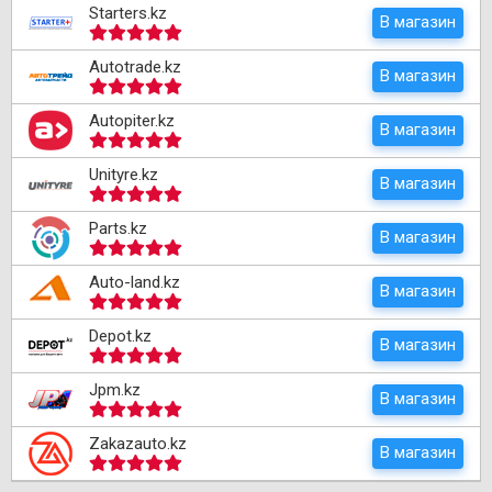
Starters.kz
В магазин
Autotrade.kz
В магазин
Autopiter.kz
В магазин
Unityre.kz
В магазин
Parts.kz
В магазин
Auto-land.kz
В магазин
Depot.kz
В магазин
Jpm.kz
В магазин
Zakazauto.kz
В магазин