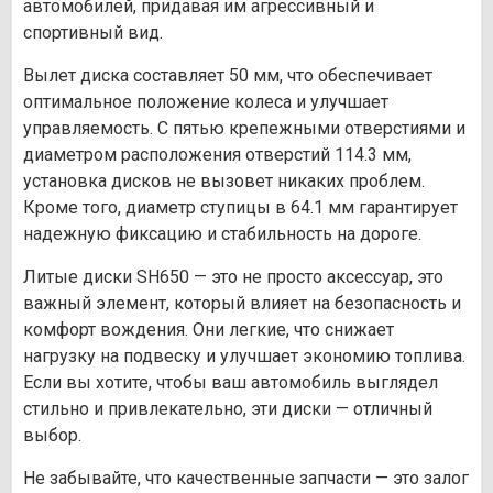
автомобилей, придавая им агрессивный и
спортивный вид.
Вылет диска составляет 50 мм, что обеспечивает
оптимальное положение колеса и улучшает
управляемость. С пятью крепежными отверстиями и
диаметром расположения отверстий 114.3 мм,
установка дисков не вызовет никаких проблем.
Кроме того, диаметр ступицы в 64.1 мм гарантирует
надежную фиксацию и стабильность на дороге.
Литые диски SH650 — это не просто аксессуар, это
важный элемент, который влияет на безопасность и
комфорт вождения. Они легкие, что снижает
нагрузку на подвеску и улучшает экономию топлива.
Если вы хотите, чтобы ваш автомобиль выглядел
стильно и привлекательно, эти диски — отличный
выбор.
Не забывайте, что качественные запчасти — это залог