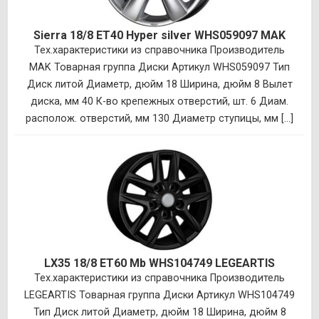
Sierra 18/8 ET40 Hyper silver WHS059097 MAK
Тех.характеристики из справочника Производитель
MAK Товарная группа Диски Артикул WHS059097 Тип
Диск литой Диаметр, дюйм 18 Ширина, дюйм 8 Вылет
диска, мм 40 К-во крепежных отверстий, шт. 6 Диам.
располож. отверстий, мм 130 Диаметр ступицы, мм [...]
LX35 18/8 ET60 Mb WHS104749 LEGEARTIS
Тех.характеристики из справочника Производитель
LEGEARTIS Товарная группа Диски Артикул WHS104749
Тип Диск литой Диаметр, дюйм 18 Ширина, дюйм 8