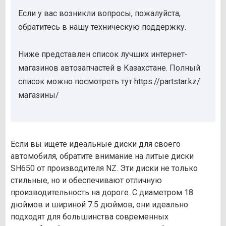
Если у вас возникли вопросы, пожалуйста,
обратитесь в нашу техническую поддержку.
Ниже представлен список лучших интернет-
магазинов автозапчастей в Казахстане. Полный
список можно посмотреть тут https://partstar.kz/
магазины/
Если вы ищете идеальные диски для своего
автомобиля, обратите внимание на литые диски
SH650 от производителя NZ. Эти диски не только
стильные, но и обеспечивают отличную
производительность на дороге. С диаметром 18
дюймов и шириной 7.5 дюймов, они идеально
подходят для большинства современных