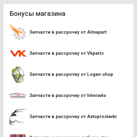
Бонусы магазина
Запчасти в рассрочку от Almapart
Запчасти в рассрочку от Vkparts
Запчасти в рассрочку от Logan-shop
Запчасти в рассрочку от Interavto
Запчасти в рассрочку от Avtoprostavki