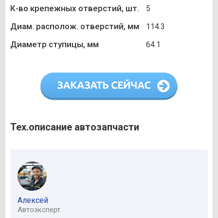
К-во крепежных отверстий, шт.
5
Диам. располож. отверстий, мм
114.3
Диаметр ступицы, мм
64.1
Тех.описание автозапчасти
Алексей
Автоэксперт