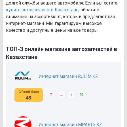
долгой службы вашего автомобиля. Если вы хотите
купить автозапчасти в Казахстане
, обратите
внимание на ассортимент, который предлагает наш
интернет-магазин. Мы гарантируем высокое
качество и доступные цены на все товары.
ТОП-3 онлайн магазина автозапчастей в
Казахстане
Интернет магазин RULIM.KZ
Общий балл
–
+
7
56
49
Интернет магазин MPARTS.KZ