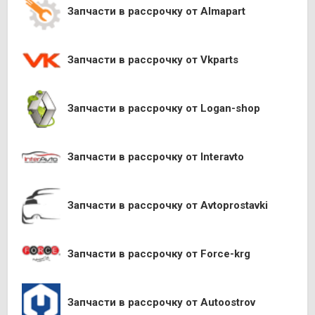
Запчасти в рассрочку от Almapart
Запчасти в рассрочку от Vkparts
Запчасти в рассрочку от Logan-shop
Запчасти в рассрочку от Interavto
Запчасти в рассрочку от Avtoprostavki
Запчасти в рассрочку от Force-krg
Запчасти в рассрочку от Autoostrov