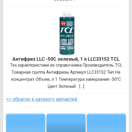
Антифриз LLC -50C зеленый, 1 л LLC33152 TCL
Тех.характеристики из справочника Производитель TCL
Товарная группа Антифризы Артикул LLC33152 Тип Не
концентрат Объем, л 1 Температура замерзания -50°C
Цвет Зеленый [...]
<< обратно к каталогу запчастей