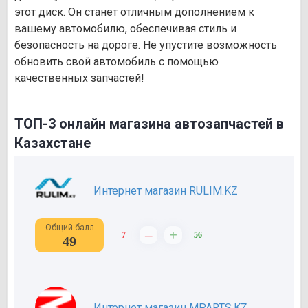
этот диск. Он станет отличным дополнением к
вашему автомобилю, обеспечивая стиль и
безопасность на дороге. Не упустите возможность
обновить свой автомобиль с помощью
качественных запчастей!
ТОП-3 онлайн магазина автозапчастей в
Казахстане
Интернет магазин RULIM.KZ
Общий балл
–
+
7
56
49
Интернет магазин MPARTS.KZ