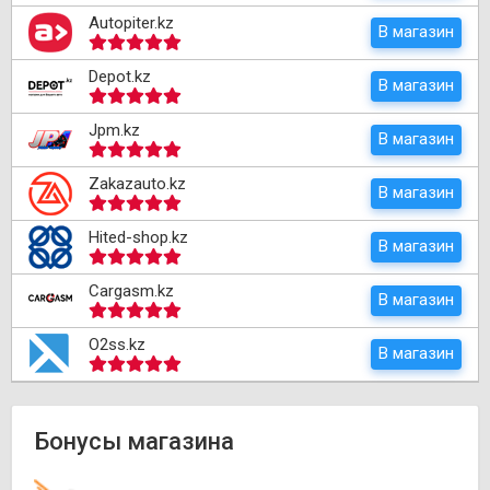
Autopiter.kz
В магазин
Depot.kz
В магазин
Jpm.kz
В магазин
Zakazauto.kz
В магазин
Hited-shop.kz
В магазин
Cargasm.kz
В магазин
O2ss.kz
В магазин
Бонусы магазина