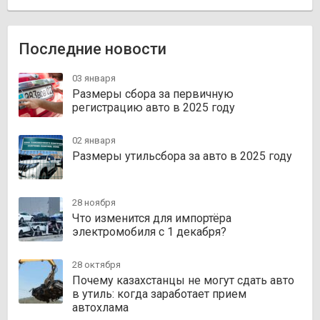
Последние новости
03 января
Размеры сбора за первичную
регистрацию авто в 2025 году
02 января
Размеры утильсбора за авто в 2025 году
28 ноября
Что изменится для импортёра
электромобиля с 1 декабря?
28 октября
Почему казахстанцы не могут сдать авто
в утиль: когда заработает прием
автохлама