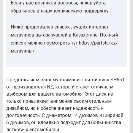
Если у вас возникли вопросы, пожалуйста,
обратитесь в нашу техническую поддержку.
Ниже представлен список лучших интернет-
магазинов автозапчастей в Казахстане. Полный
список можно посмотреть тут https://partstar.kz/
магазины/
Представляем вашему вниманию литой диск SH651
от производителя NZ, который станет отличным
выбором для вашего автомобиля. Этот диск не
только привлекает внимание своим стильным
дизайном, но и обеспечивает надежность и
долговечность. С диаметром 14 дюймов и шириной
6 дюймов, он идеально подходит для большинства
легковых автомобилей.