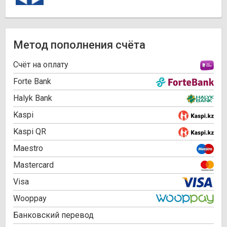
Метод пополнения счёта
Cчёт на оплату
Forte Bank
Halyk Bank
Kaspi
Kaspi QR
Maestro
Mastercard
Visa
Wooppay
Банковский перевод