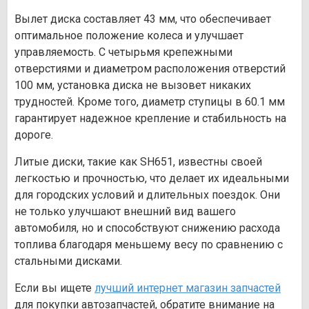
Вылет диска составляет 43 мм, что обеспечивает
оптимальное положение колеса и улучшает
управляемость. С четырьмя крепежными
отверстиями и диаметром расположения отверстий
100 мм, установка диска не вызовет никаких
трудностей. Кроме того, диаметр ступицы в 60.1 мм
гарантирует надежное крепление и стабильность на
дороге.
Литые диски, такие как SH651, известны своей
легкостью и прочностью, что делает их идеальными
для городских условий и длительных поездок. Они
не только улучшают внешний вид вашего
автомобиля, но и способствуют снижению расхода
топлива благодаря меньшему весу по сравнению с
стальными дисками.
Если вы ищете
лучший интернет магазин запчастей
для покупки автозапчастей, обратите внимание на