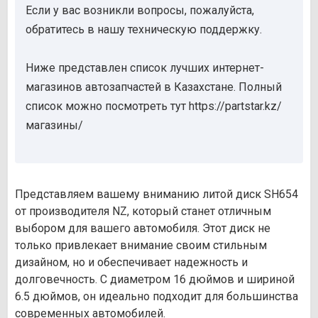
Если у вас возникли вопросы, пожалуйста,
обратитесь в нашу техническую поддержку.
Ниже представлен список лучших интернет-
магазинов автозапчастей в Казахстане. Полный
список можно посмотреть тут https://partstar.kz/
магазины/
Представляем вашему вниманию литой диск SH654
от производителя NZ, который станет отличным
выбором для вашего автомобиля. Этот диск не
только привлекает внимание своим стильным
дизайном, но и обеспечивает надежность и
долговечность. С диаметром 16 дюймов и шириной
6.5 дюймов, он идеально подходит для большинства
современных автомобилей.