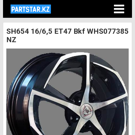
SH654 16/6,5 ET47 Bkf WHS077385
NZ