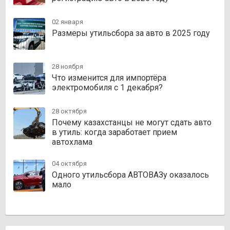
02 января
Размеры утильсбора за авто в 2025 году
28 ноября
Что изменится для импортёра
электромобиля с 1 декабря?
28 октября
Почему казахстанцы не могут сдать авто
в утиль: когда заработает прием
автохлама
04 октября
Одного утильсбора АВТОВАЗу оказалось
мало