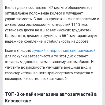
Вылет диска составляет 47 мм, что обеспечивает
оптимальное положение колеса и улучшает
управляемость. С пятью крепежными отверстиями и
диаметром расположения отверстий 114.3 мм,
установка диска не вызовет никаких трудностей.
Кроме того, диаметр ступицы в 66.1 мм гарантирует
надежное крепление и стабильность на дороге.
Если вы ищете
лучший интернет магазин запчастей
для покупки автозапчастей, то этот диск станет
отличным дополнением к вашему автомобилю. Не
упустите возможность улучшить внешний вид и
характеристики вашего транспортного средства с
помощью качественных запчастей!
ТОП-3 онлайн магазина автозапчастей в
Казахстане