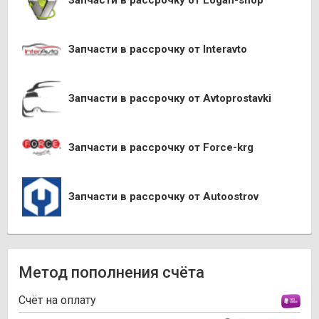
Запчасти в рассрочку от Logan-shop
Запчасти в рассрочку от Interavto
Запчасти в рассрочку от Avtoprostavki
Запчасти в рассрочку от Force-krg
Запчасти в рассрочку от Autoostrov
Метод пополнения счёта
Cчёт на оплату