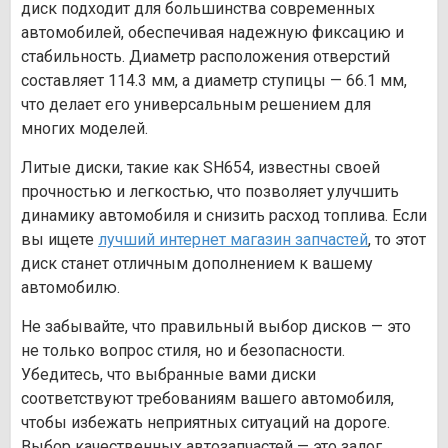
диск подходит для большинства современных
автомобилей, обеспечивая надежную фиксацию и
стабильность. Диаметр расположения отверстий
составляет 114.3 мм, а диаметр ступицы — 66.1 мм,
что делает его универсальным решением для
многих моделей.
Литые диски, такие как SH654, известны своей
прочностью и легкостью, что позволяет улучшить
динамику автомобиля и снизить расход топлива. Если
вы ищете
лучший интернет магазин запчастей
, то этот
диск станет отличным дополнением к вашему
автомобилю.
Не забывайте, что правильный выбор дисков — это
не только вопрос стиля, но и безопасности.
Убедитесь, что выбранные вами диски
соответствуют требованиям вашего автомобиля,
чтобы избежать неприятных ситуаций на дороге.
Выбор качественных автозапчастей — это залог