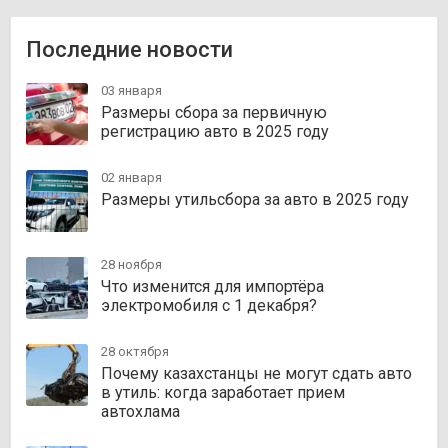
Последние новости
03 января
Размеры сбора за первичную
регистрацию авто в 2025 году
02 января
Размеры утильсбора за авто в 2025 году
28 ноября
Что изменится для импортёра
электромобиля с 1 декабря?
28 октября
Почему казахстанцы не могут сдать авто
в утиль: когда заработает прием
автохлама