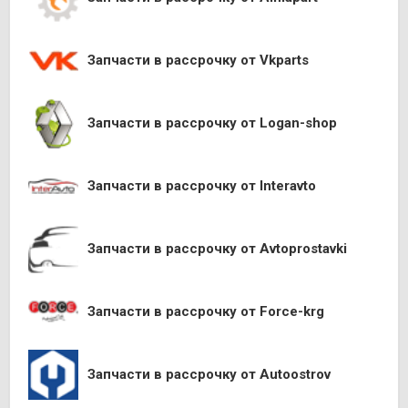
Запчасти в рассрочку от Vkparts
Запчасти в рассрочку от Logan-shop
Запчасти в рассрочку от Interavto
Запчасти в рассрочку от Avtoprostavki
Запчасти в рассрочку от Force-krg
Запчасти в рассрочку от Autoostrov