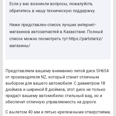
Если у вас возникли вопросы, пожалуйста,
обратитесь в нашу техническую поддержку.
Ниже представлен список лучших интернет-
магазинов автозапчастей в Казахстане. Полный
список можно посмотреть тут https://partstar.kz/
магазины/
Представляем вашему вниманию литой диск SH654
от производителя NZ, который станет отличным
выбором для вашего автомобиля. С диаметром 18
дюймов и шириной 8 дюймов, этот диск не только
придаст вашему автомобилю стильный вид, но и
обеспечит отличную управляемость на дороге.
С вылетом 40 мм и пятью крепежными отверстиями,