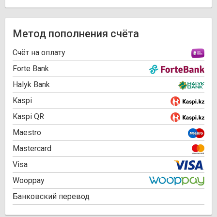
Метод пополнения счёта
Cчёт на оплату
Forte Bank
Halyk Bank
Kaspi
Kaspi QR
Maestro
Mastercard
Visa
Wooppay
Банковский перевод