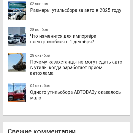
02 января
Размеры утильсбора за авто в 2025 году
28 ноября
Что изменится для импортёра
электромобиля с 1 декабря?
28 октября
Почему казахстанцы не могут сдать авто
в утиль: когда заработает прием
автохлама
04 октября
Одного утильсбора АВТОВАЗу оказалось
мало
Свежие комментарии