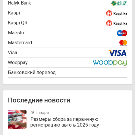
Halyk Bank
Kaspi
Kaspi QR
Maestro
Mastercard
Visa
Wooppay
Банковский перевод
Последние новости
03 января
Размеры сбора за первичную
регистрацию авто в 2025 году