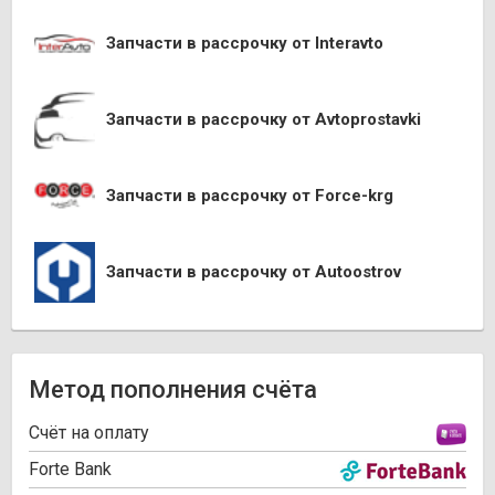
Запчасти в рассрочку от Interavto
Запчасти в рассрочку от Avtoprostavki
Запчасти в рассрочку от Force-krg
Запчасти в рассрочку от Autoostrov
Метод пополнения счёта
Cчёт на оплату
Forte Bank