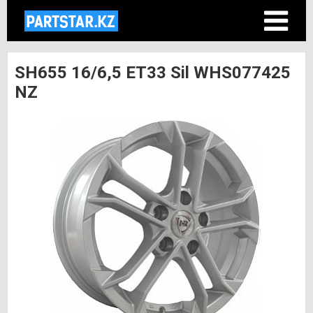
SH655 16/6,5 ET33 Sil WHS077425
NZ