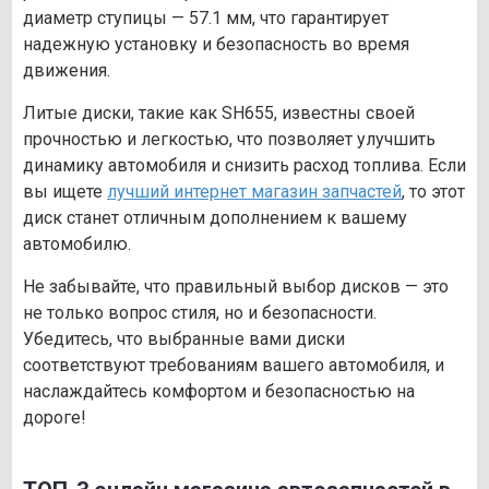
диаметр ступицы — 57.1 мм, что гарантирует
надежную установку и безопасность во время
движения.
Литые диски, такие как SH655, известны своей
прочностью и легкостью, что позволяет улучшить
динамику автомобиля и снизить расход топлива. Если
вы ищете
лучший интернет магазин запчастей
, то этот
диск станет отличным дополнением к вашему
автомобилю.
Не забывайте, что правильный выбор дисков — это
не только вопрос стиля, но и безопасности.
Убедитесь, что выбранные вами диски
соответствуют требованиям вашего автомобиля, и
наслаждайтесь комфортом и безопасностью на
дороге!