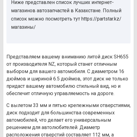
Ниже представлен список лучших интернет-
магазинов автозапчастей в Казахстане. Полный
список можно посмотреть тут https://partstar.kz/
магазины/
Представляем вашему вниманию литой диск SH655
от производителя NZ, который станет отличным
выбором для вашего автомобиля. С диаметром 16
дюймов и шириной 6.5 дюймов, этот диск не только
придаст вашему автомобилю стильный вид, но и
обеспечит отличную управляемость на дороге.
С вылетом 33 мм и пятью крепежными отверстиями,
диск подходит для большинства современных
автомобилей, что делает его универсальным
решением для автолюбителей. Диаметр
расположения отверстий составляет 112 мм, а