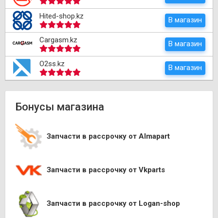
Hited-shop.kz
В магазин
Cargasm.kz
В магазин
O2ss.kz
В магазин
Бонусы магазина
Запчасти в рассрочку от Almapart
Запчасти в рассрочку от Vkparts
Запчасти в рассрочку от Logan-shop