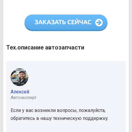
Тех.описание автозапчасти
Алексей
Автоэксперт
Если у вас возникли вопросы, пожалуйста,
обратитесь в нашу техническую поддержку.