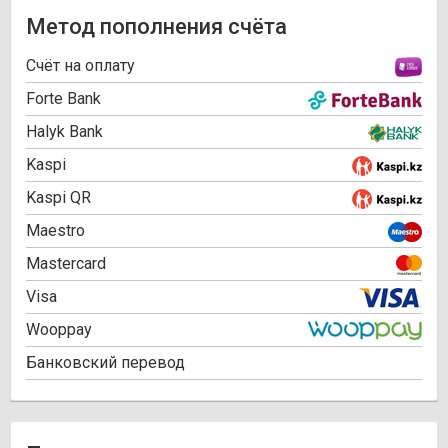
Метод пополнения счёта
Cчёт на оплату
Forte Bank
Halyk Bank
Kaspi
Kaspi QR
Maestro
Mastercard
Visa
Wooppay
Банковский перевод