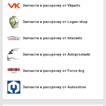
Запчасти в рассрочку от Vkparts
Запчасти в рассрочку от Logan-shop
Запчасти в рассрочку от Interavto
Запчасти в рассрочку от Avtoprostavki
Запчасти в рассрочку от Force-krg
Запчасти в рассрочку от Autoostrov