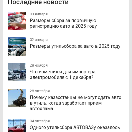
Последние новости
03 января
Размеры сбора за первичную
регистрацию авто в 2025 году
02 января
Размеры утильсбора за авто в 2025 году
28 ноября
Что изменится для импортёра
электромобиля с 1 декабря?
28 октября
Почему казахстанцы не могут сдать авто
в утиль: когда заработает прием
автохлама
04 октября
Одного утильсбора АВТОВАЗу оказалось