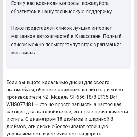
Если у вас возникли вопросы, пожалуйста,
обратитесь в нашу техническую поддержку.
Ниже представлен список лучших интернет-
магазинов автозапчастей в Казахстане. Полный
список можно посмотреть тут https://partstar.kz/
магазины/
Если вы ищете идеальные диски для своего
автомобиля, обратите внимание на литые диски от
производителя NZ. Модель SH656 18/8 ET35 Bkf
WHS077481 — это не просто запчасть, а настоящая
находка для автолюбителей, которые ценят качество
и стиль. С диаметром 18 дюймов и шириной 8
дюймов, эти диски обеспечивают отличную
управляемость и устойчивость на дороге.