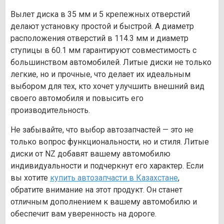
Вылет диска в 35 мм и 5 крепежных отверстий
делают установку простой и быстрой. А диаметр
расположения отверстий в 114.3 мм и диаметр
ступицы в 60.1 мм гарантируют совместимость с
большинством автомобилей. Литые диски не только
легкие, но и прочные, что делает их идеальным
выбором для тех, кто хочет улучшить внешний вид
своего автомобиля и повысить его
производительность.
Не забывайте, что выбор автозапчастей — это не
только вопрос функциональности, но и стиля. Литые
диски от NZ добавят вашему автомобилю
индивидуальности и подчеркнут его характер. Если
вы хотите
купить автозапчасти в Казахстане
,
обратите внимание на этот продукт. Он станет
отличным дополнением к вашему автомобилю и
обеспечит вам уверенность на дороге.