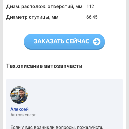
Диам. располож. отверстий, мм
112
Диаметр ступицы, мм
66.45
Тех.описание автозапчасти
Алексей
Автоэксперт
Если у вас возникли вопросы, пожалуйста,