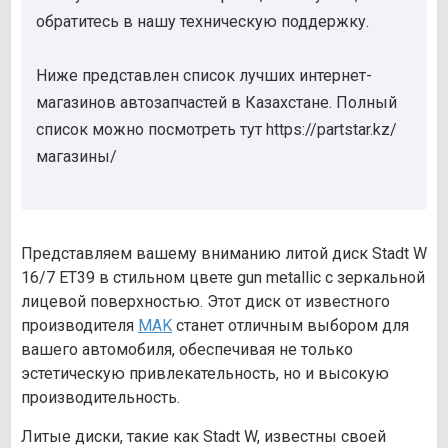
обратитесь в нашу техническую поддержку.
Ниже представлен список лучших интернет-
магазинов автозапчастей в Казахстане. Полный
список можно посмотреть тут https://partstar.kz/
магазины/
Представляем вашему вниманию литой диск Stadt W
16/7 ET39 в стильном цвете gun metallic с зеркальной
лицевой поверхностью. Этот диск от известного
производителя
MAK
станет отличным выбором для
вашего автомобиля, обеспечивая не только
эстетическую привлекательность, но и высокую
производительность.
Литые диски, такие как Stadt W, известны своей