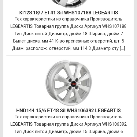
KI128 18/7 ET41 Sil WHS107188 LEGEARTIS
Тех.характеристики из справочника Производитель
LEGEARTIS Товарная группа Диски Артикул WHS107188
Тип Диск литой Диаметр, дюйм 18 Ширина, дюйм 7
Вылет диска, мм 41 К-во крепежных отверстий, шт. 5
Диам. располож. отверстий, мм 114.3 Диаметр сту [...]
HND144 15/6 ET48 Sil WHS106392 LEGEARTIS
Тех.характеристики из справочника Производитель
LEGEARTIS Товарная группа Диски Артикул WHS106392
Тип Диск литой Диаметр, дюйм 15 Ширина, дюйм 6