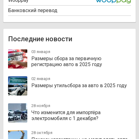
Wooppay
Банковский перевод
Последние новости
03 января
Размеры сбора за первичную
регистрацию авто в 2025 году
02 января
Размеры утильсбора за авто в 2025 году
28 ноября
Что изменится для импортёра
электромобиля с 1 декабря?
28 октября