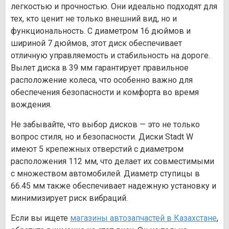
легкостью и прочностью. Они идеально подходят для
тех, кто ценит не только внешний вид, но и
функциональность. С диаметром 16 дюймов и
шириной 7 дюймов, этот диск обеспечивает
отличную управляемость и стабильность на дороге.
Вылет диска в 39 мм гарантирует правильное
расположение колеса, что особенно важно для
обеспечения безопасности и комфорта во время
вождения.
Не забывайте, что выбор дисков — это не только
вопрос стиля, но и безопасности. Диски Stadt W
имеют 5 крепежных отверстий с диаметром
расположения 112 мм, что делает их совместимыми
с множеством автомобилей. Диаметр ступицы в
66.45 мм также обеспечивает надежную установку и
минимизирует риск вибраций.
Если вы ищете
магазины автозапчастей в Казахстане
,