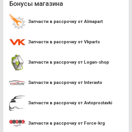
Бонусы магазина
Запчасти в рассрочку от Almapart
Запчасти в рассрочку от Vkparts
Запчасти в рассрочку от Logan-shop
Запчасти в рассрочку от Interavto
Запчасти в рассрочку от Avtoprostavki
Запчасти в рассрочку от Force-krg