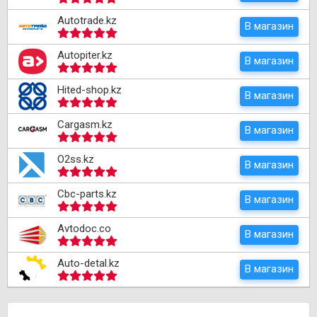
Autotrade.kz
В магазин
Autopiter.kz
В магазин
Hited-shop.kz
В магазин
Cargasm.kz
В магазин
O2ss.kz
В магазин
Cbc-parts.kz
В магазин
Avtodoc.co
В магазин
Auto-detal.kz
В магазин