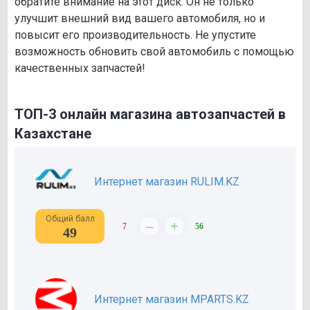
обратите внимание на этот диск. Он не только
улучшит внешний вид вашего автомобиля, но и
повысит его производительность. Не упустите
возможность обновить свой автомобиль с помощью
качественных запчастей!
ТОП-3 онлайн магазина автозапчастей в
Казахстане
Интернет магазин RULIM.KZ
Общий балл
–
+
7
56
49
Интернет магазин MPARTS.KZ