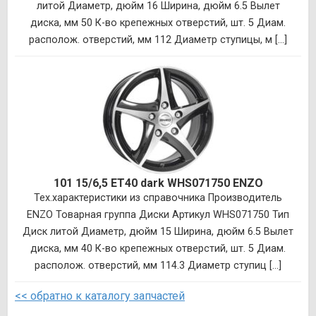
литой Диаметр, дюйм 16 Ширина, дюйм 6.5 Вылет
диска, мм 50 К-во крепежных отверстий, шт. 5 Диам.
располож. отверстий, мм 112 Диаметр ступицы, м [...]
101 15/6,5 ET40 dark WHS071750 ENZO
Тех.характеристики из справочника Производитель
ENZO Товарная группа Диски Артикул WHS071750 Тип
Диск литой Диаметр, дюйм 15 Ширина, дюйм 6.5 Вылет
диска, мм 40 К-во крепежных отверстий, шт. 5 Диам.
располож. отверстий, мм 114.3 Диаметр ступиц [...]
<< обратно к каталогу запчастей