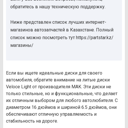
обратитесь в нашу техническую поддержку.
Ниже представлен список лучших интернет-
магазинов автозапчастей в Казахстане. Полный
список можно посмотреть тут https://partstar.kz/
магазины/
Если вы ищете идеальные диски для своего
автомобиля, обратите внимание на литые диски
Veloce Light от производителя MAK. Эти диски не
только стильные, но и функциональные, что делает
их отличным выбором для любого автолюбителя. С
диаметром 16 дюймов и шириной 6.5 дюймов, они
обеспечивают отличную управляемость и
стабильность на дороге.