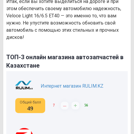
Итак, если вы хотите выделиться на дороге и при
этом обеспечить своему автомобилю надежность,
Veloce Light 16/6.5 ET40 — это именно то, что вам
нужно. Не упустите возможность обновить свой
автомобиль с помощью этих стильных и прочных
дисков!
ТОП-3 онлайн магазина автозапчастей в
Казахстане
Интернет магазин RULIM.KZ
Общий балл
–
+
7
56
49