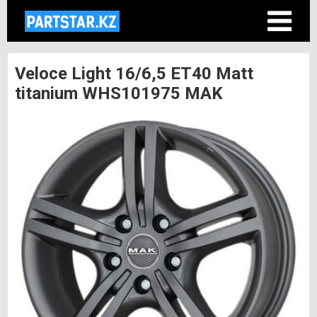
Veloce Light 16/6,5 ET40 Matt
titanium WHS101975 MAK