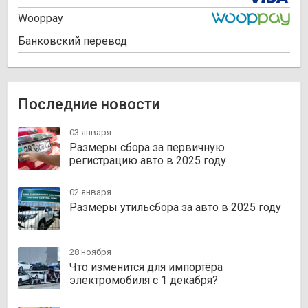
Wooppay
Банковский перевод
Последние новости
03 января
Размеры сбора за первичную
регистрацию авто в 2025 году
02 января
Размеры утильсбора за авто в 2025 году
28 ноября
Что изменится для импортёра
электромобиля с 1 декабря?