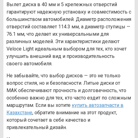
Вылет диска в 40 мм и 5 крепежных отверстий
гарантируют надежную установку и совместимость с
большинством автомобилей. Диаметр расположения
отверстий составляет 114.3 мм, а диаметр ступицы —
76.1 мм, что делает их универсальными для
различных моделей. Эти характеристики делают
Veloce Light идеальным выбором для тех, кто хочет
улучшить внешний вид и производительность
своего автомобиля.
Не забывайте, что выбор дисков — это не только
вопрос стиля, но и безопасности. Литые диски от
MAK обеспечивают прочность и долговечность, что
особенно важно для тех, кто часто ездит по сложным
маршрутам. Если вы хотите
купить автозапчасти в
Казахстане
, обратите внимание на этот продукт,
который сочетает в себе качество и
привлекательный дизайн.