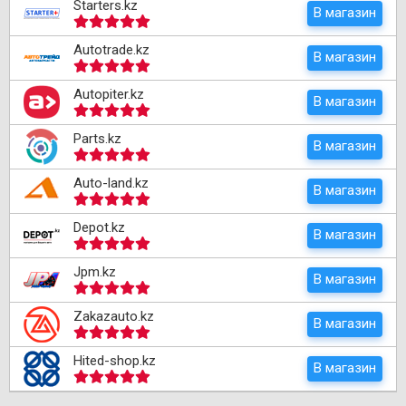
Starters.kz
В магазин
Autotrade.kz
В магазин
Autopiter.kz
В магазин
Parts.kz
В магазин
Auto-land.kz
В магазин
Depot.kz
В магазин
Jpm.kz
В магазин
Zakazauto.kz
В магазин
Hited-shop.kz
В магазин