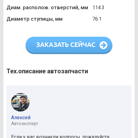
Диам. располож. отверстий, мм
114.3
Диаметр ступицы, мм
76.1
Тех.описание автозапчасти
Алексей
Автоэксперт
Если у вас возникли вопросы, пожалуйста,