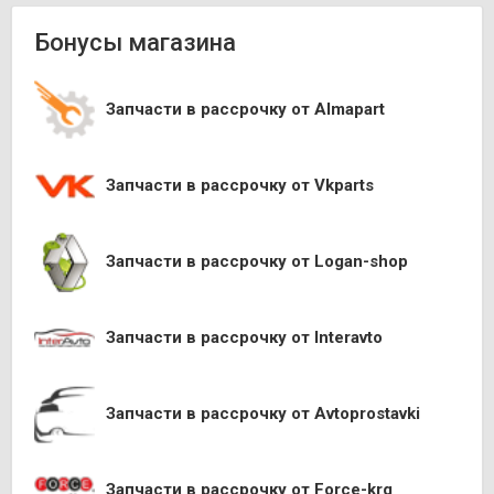
Бонусы магазина
Запчасти в рассрочку от Almapart
Запчасти в рассрочку от Vkparts
Запчасти в рассрочку от Logan-shop
Запчасти в рассрочку от Interavto
Запчасти в рассрочку от Avtoprostavki
Запчасти в рассрочку от Force-krg