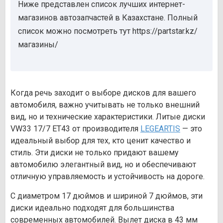
Ниже представлен список лучших интернет-
магазинов автозапчастей в Казахстане. Полный
список можно посмотреть тут https://partstar.kz/
магазины/
Когда речь заходит о выборе дисков для вашего
автомобиля, важно учитывать не только внешний
вид, но и технические характеристики. Литые диски
VW33 17/7 ET43 от производителя
LEGEARTIS
— это
идеальный выбор для тех, кто ценит качество и
стиль. Эти диски не только придают вашему
автомобилю элегантный вид, но и обеспечивают
отличную управляемость и устойчивость на дороге.
С диаметром 17 дюймов и шириной 7 дюймов, эти
диски идеально подходят для большинства
современных автомобилей. Вылет диска в 43 мм