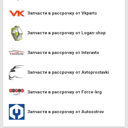
Запчасти в рассрочку от Vkparts
Запчасти в рассрочку от Logan-shop
Запчасти в рассрочку от Interavto
Запчасти в рассрочку от Avtoprostavki
Запчасти в рассрочку от Force-krg
Запчасти в рассрочку от Autoostrov