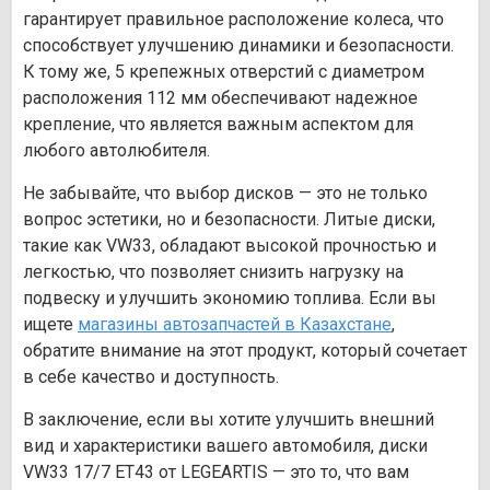
гарантирует правильное расположение колеса, что
способствует улучшению динамики и безопасности.
К тому же, 5 крепежных отверстий с диаметром
расположения 112 мм обеспечивают надежное
крепление, что является важным аспектом для
любого автолюбителя.
Не забывайте, что выбор дисков — это не только
вопрос эстетики, но и безопасности. Литые диски,
такие как VW33, обладают высокой прочностью и
легкостью, что позволяет снизить нагрузку на
подвеску и улучшить экономию топлива. Если вы
ищете
магазины автозапчастей в Казахстане
,
обратите внимание на этот продукт, который сочетает
в себе качество и доступность.
В заключение, если вы хотите улучшить внешний
вид и характеристики вашего автомобиля, диски
VW33 17/7 ET43 от LEGEARTIS — это то, что вам