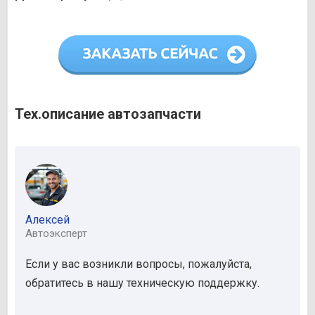
Тех.описание автозапчасти
Алексей
Автоэксперт
Если у вас возникли вопросы, пожалуйста,
обратитесь в нашу техническую поддержку.