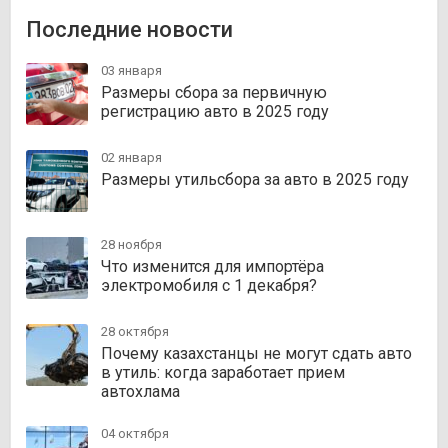
Последние новости
03 января
Размеры сбора за первичную
регистрацию авто в 2025 году
02 января
Размеры утильсбора за авто в 2025 году
28 ноября
Что изменится для импортёра
электромобиля с 1 декабря?
28 октября
Почему казахстанцы не могут сдать авто
в утиль: когда заработает прием
автохлама
04 октября