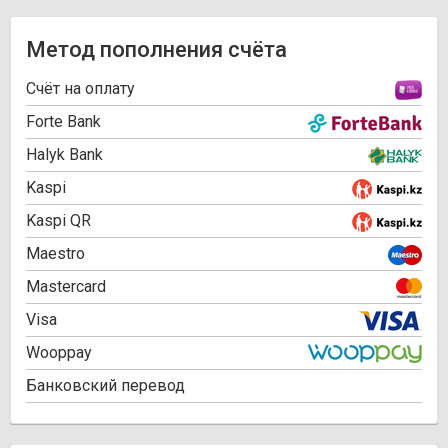
Метод пополнения счёта
Cчёт на оплату
Forte Bank
Halyk Bank
Kaspi
Kaspi QR
Maestro
Mastercard
Visa
Wooppay
Банковский перевод