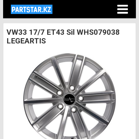
VW33 17/7 ET43 Sil WHS079038
LEGEARTIS