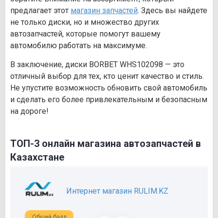
предлагает этот
магазин запчастей
. Здесь вы найдете
не только диски, но и множество других
автозапчастей, которые помогут вашему
автомобилю работать на максимуме.
В заключение, диски BORBET WHS102098 — это
отличный выбор для тех, кто ценит качество и стиль.
Не упустите возможность обновить свой автомобиль
и сделать его более привлекательным и безопасным
на дороге!
ТОП-3 онлайн магазина автозапчастей в
Казахстане
Интернет магазин RULIM.KZ
Общий балл