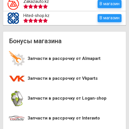
Zakazauto.kz
В магазин
Hited-shop.kz
В магазин
Бонусы магазина
Запчасти в рассрочку от Almapart
Запчасти в рассрочку от Vkparts
Запчасти в рассрочку от Logan-shop
Запчасти в рассрочку от Interavto