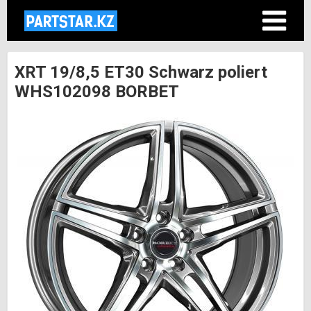
XRT 19/8,5 ET30 Schwarz poliert
WHS102098 BORBET