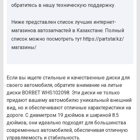
обратитесь в нашу техническую поддержку.
Ниже представлен список лучших интернет-
магазинов автозапчастей в Казахстане. Полный
список можно посмотреть тут https://partstar.kz/
магазины/
Если вы ищете стильные и качественные диски для
своего автомобиля, обратите внимание на литые
диски BORBET WHS102098. Эти диски не только
придают вашему автомобилю уникальный внешний
вид, но и обеспечивают отличные характеристики на
дороге. С диаметром 19 дюймов и шириной 8.5
дюймов, они идеально подходят для большинства
современных автомобилей, обеспечивая отличную
управляемость и стабильность.