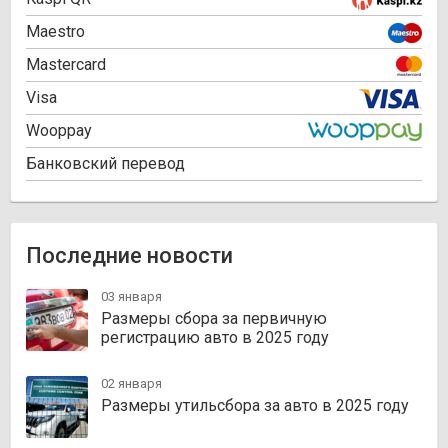
Maestro
Mastercard
Visa
Wooppay
Банковский перевод
Последние новости
03 января
Размеры сбора за первичную
регистрацию авто в 2025 году
02 января
Размеры утильсбора за авто в 2025 году