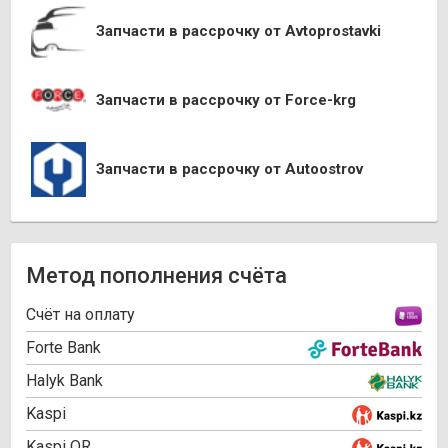
Запчасти в рассрочку от Avtoprostavki
Запчасти в рассрочку от Force-krg
Запчасти в рассрочку от Autoostrov
Метод пополнения счёта
Cчёт на оплату
Forte Bank
Halyk Bank
Kaspi
Kaspi QR