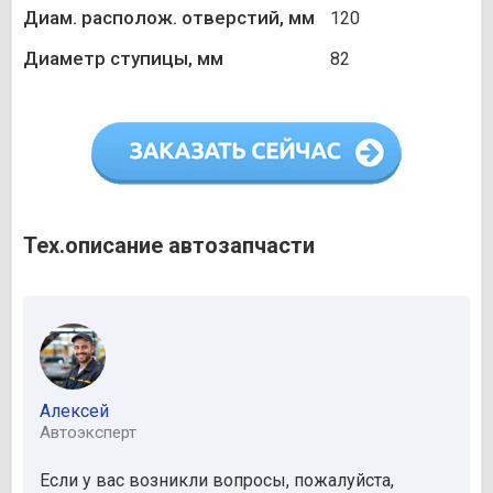
Диам. располож. отверстий, мм
120
Диаметр ступицы, мм
82
Тех.описание автозапчасти
Алексей
Автоэксперт
Если у вас возникли вопросы, пожалуйста,