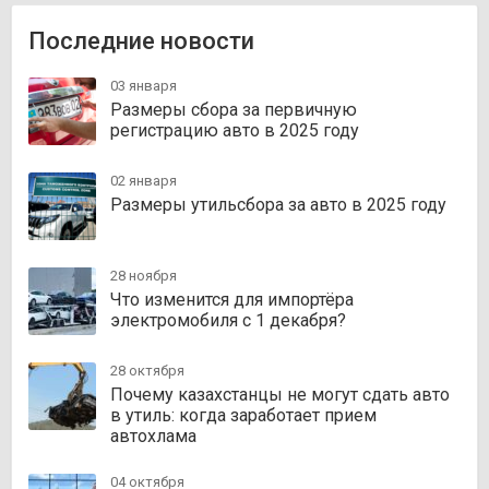
Последние новости
03 января
Размеры сбора за первичную
регистрацию авто в 2025 году
02 января
Размеры утильсбора за авто в 2025 году
28 ноября
Что изменится для импортёра
электромобиля с 1 декабря?
28 октября
Почему казахстанцы не могут сдать авто
в утиль: когда заработает прием
автохлама
04 октября