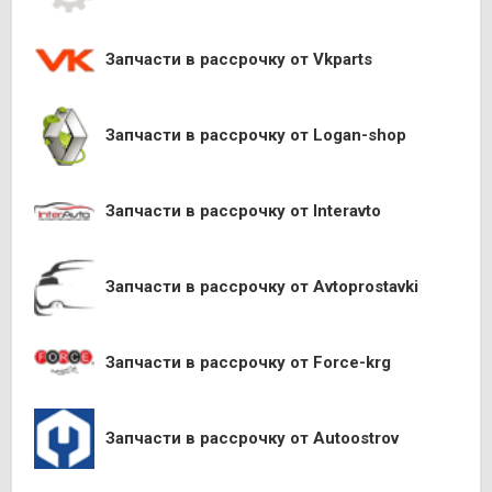
Запчасти в рассрочку от Vkparts
Запчасти в рассрочку от Logan-shop
Запчасти в рассрочку от Interavto
Запчасти в рассрочку от Avtoprostavki
Запчасти в рассрочку от Force-krg
Запчасти в рассрочку от Autoostrov