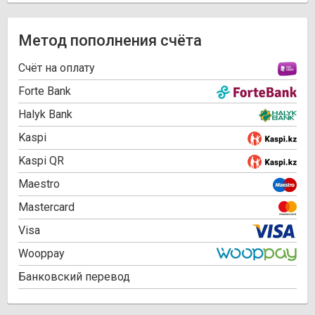
Метод пополнения счёта
Cчёт на оплату
Forte Bank
Halyk Bank
Kaspi
Kaspi QR
Maestro
Mastercard
Visa
Wooppay
Банковский перевод