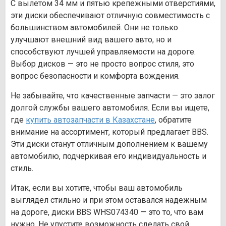
С вылетом 34 мм и пятью крепежными отверстиями,
эти диски обеспечивают отличную совместимость с
большинством автомобилей. Они не только
улучшают внешний вид вашего авто, но и
способствуют лучшей управляемости на дороге.
Выбор дисков — это не просто вопрос стиля, это
вопрос безопасности и комфорта вождения.
Не забывайте, что качественные запчасти — это залог
долгой службы вашего автомобиля. Если вы ищете,
где
купить автозапчасти в Казахстане
, обратите
внимание на ассортимент, который предлагает BBS.
Эти диски станут отличным дополнением к вашему
автомобилю, подчеркивая его индивидуальность и
стиль.
Итак, если вы хотите, чтобы ваш автомобиль
выглядел стильно и при этом оставался надежным
на дороге, диски BBS WHS074340 — это то, что вам
нужно. Не упустите возможность сделать свой