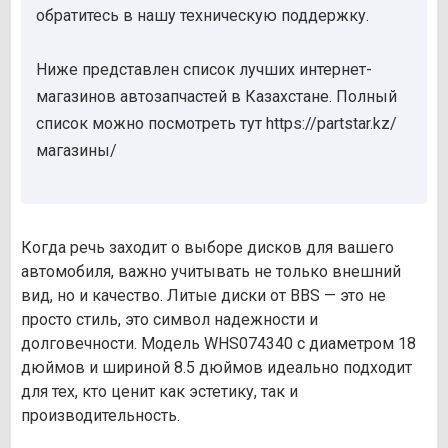
обратитесь в нашу техническую поддержку.
Ниже представлен список лучших интернет-
магазинов автозапчастей в Казахстане. Полный
список можно посмотреть тут https://partstar.kz/
магазины/
Когда речь заходит о выборе дисков для вашего
автомобиля, важно учитывать не только внешний
вид, но и качество. Литые диски от BBS — это не
просто стиль, это символ надежности и
долговечности. Модель WHS074340 с диаметром 18
дюймов и шириной 8.5 дюймов идеально подходит
для тех, кто ценит как эстетику, так и
производительность.