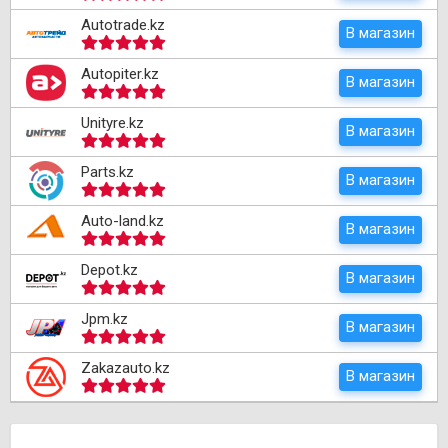
Autotrade.kz
В магазин
Autopiter.kz
В магазин
Unityre.kz
В магазин
Parts.kz
В магазин
Auto-land.kz
В магазин
Depot.kz
В магазин
Jpm.kz
В магазин
Zakazauto.kz
В магазин