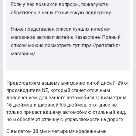
Если у вас возникли вопросы, пожалуйста,
обратитесь в нашу техническую поддержку.
Ниже представлен список лучших интернет-
магазинов автозапчастей в Казахстане. Полный
список можно посмотреть тут https://partstar.kz/
магазины/
Представляем вашему вниманию литой диск F-29 от
производителя NZ, который станет отличным
дополнением для вашего автомобиля. С диаметром
16 дюймов и шириной 6.5 дюймов, этот диск не
только придаст вашему автомобилю стильный вид,
но и обеспечит отличную управляемость на дороге.
С вылетом 38 мм и четырьмя крепежными