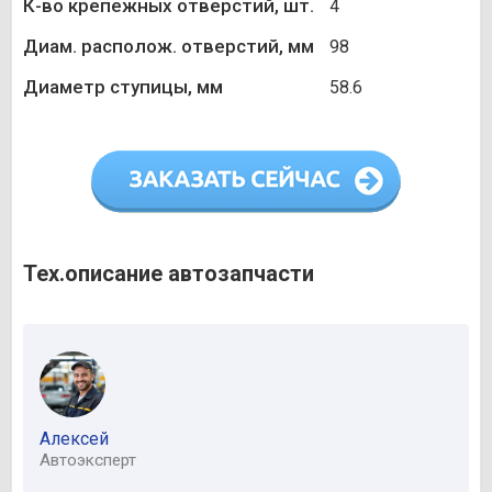
К-во крепежных отверстий, шт.
4
Диам. располож. отверстий, мм
98
Диаметр ступицы, мм
58.6
Тех.описание автозапчасти
Алексей
Автоэксперт