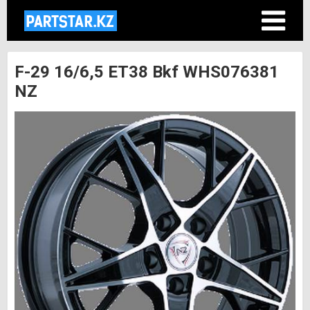
F-29 16/6,5 ET38 Bkf WHS076381
NZ