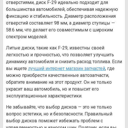
отверстиями, диск F-29 идеально подходит для
большинства автомобилей, обеспечивая надежную
фиксацию и стабильность. Диаметр расположения
отверстий составляет 98 мм, а диаметр ступицы —
58.6 мм, что делает его совместимым с широким
спектром моделей.
Литые диски, такие как F-29, известны своей
легкостью и прочностью, что позволяет улучшить
динамику автомобиля и снизить расход топлива. Если
вы ищете
лучший интернет магазин запчастей
, где
можно приобрести качественные автозапчасти,
обратите внимание на этот продукт. Он не только
украсит ваш автомобиль, но и повысит его
эксплуатационные характеристики.
Не забывайте, что выбор дисков — это не только
вопрос эстетики, но и безопасности. Правильный
выбор дисков поможет избежать проблем с
управляемостью и износом шин. Поэтому, если вы