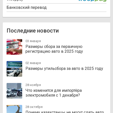
Банковский перевод
Последние новости
03 января
Размеры сбора за первичную
регистрацию авто в 2025 году
02 января
Размеры утильсбора за авто в 2025 году
28 ноября
Что изменится для импортёра
электромобиля с 1 декабря?
28 октября
Почему казахстанцы не могут сдать авто