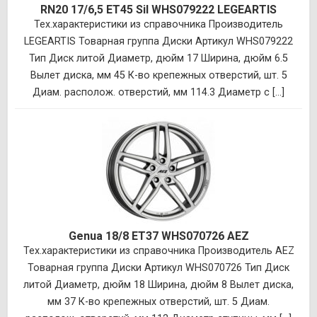
RN20 17/6,5 ET45 Sil WHS079222 LEGEARTIS
Тех.характеристики из справочника Производитель
LEGEARTIS Товарная группа Диски Артикул WHS079222
Тип Диск литой Диаметр, дюйм 17 Ширина, дюйм 6.5
Вылет диска, мм 45 К-во крепежных отверстий, шт. 5
Диам. располож. отверстий, мм 114.3 Диаметр с [...]
Genua 18/8 ET37 WHS070726 AEZ
Тех.характеристики из справочника Производитель AEZ
Товарная группа Диски Артикул WHS070726 Тип Диск
литой Диаметр, дюйм 18 Ширина, дюйм 8 Вылет диска,
мм 37 К-во крепежных отверстий, шт. 5 Диам.