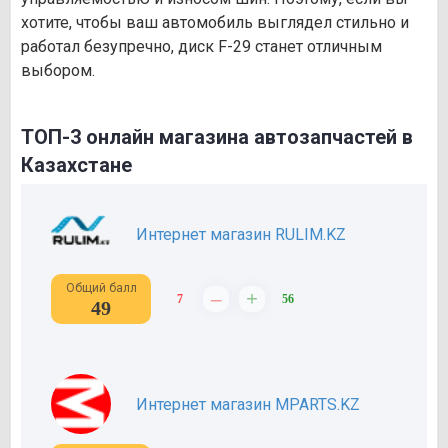
хотите, чтобы ваш автомобиль выглядел стильно и
работал безупречно, диск F-29 станет отличным
выбором.
ТОП-3 онлайн магазина автозапчастей в
Казахстане
Интернет магазин RULIM.KZ
Общий балл
–
+
7
56
49
Интернет магазин MPARTS.KZ