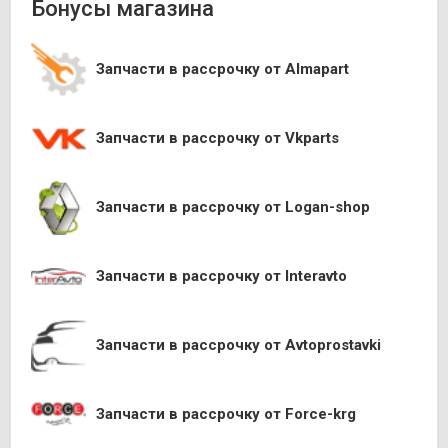
Бонусы магазина
Запчасти в рассрочку от Almapart
Запчасти в рассрочку от Vkparts
Запчасти в рассрочку от Logan-shop
Запчасти в рассрочку от Interavto
Запчасти в рассрочку от Avtoprostavki
Запчасти в рассрочку от Force-krg