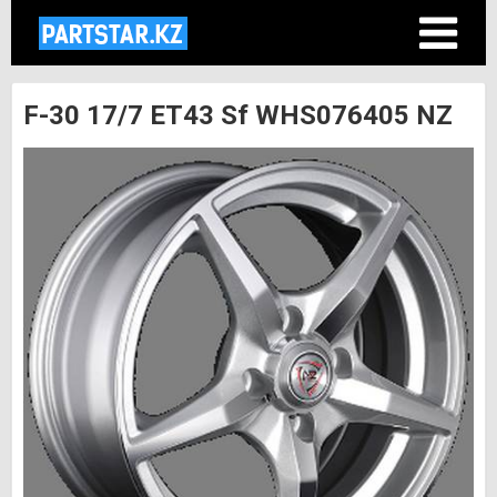
F-30 17/7 ET43 Sf WHS076405 NZ