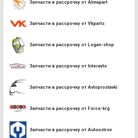
Запчасти в рассрочку от Almapart
Запчасти в рассрочку от Vkparts
Запчасти в рассрочку от Logan-shop
Запчасти в рассрочку от Interavto
Запчасти в рассрочку от Avtoprostavki
Запчасти в рассрочку от Force-krg
Запчасти в рассрочку от Autoostrov