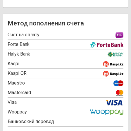
Метод пополнения счёта
Cчёт на оплату
Forte Bank
Halyk Bank
Kaspi
Kaspi QR
Maestro
Mastercard
Visa
Wooppay
Банковский перевод