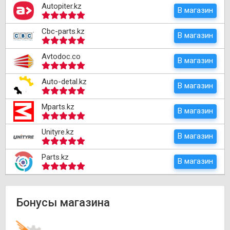
Autopiter.kz
В магазин
Cbc-parts.kz
В магазин
Avtodoc.co
В магазин
Auto-detal.kz
В магазин
Mparts.kz
В магазин
Unityre.kz
В магазин
Parts.kz
В магазин
Бонусы магазина