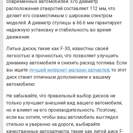
современных автомобилей. Его диаметр
расположения отверстий составляет 112 мм, что
делает его совместимым с широким спектром
моделей. А диаметр ступицы в 66.6 мм гарантирует
надежную установку и стабильность во время
движения.
Литые диски, такие как F-30, известны своей
легкостью и прочностью, что позволяет улучшить
динамику автомобиля и снизить расход топлива. Если
вы ищете
лучший интернет магазин запчастей
, то этот
диск станет отличным дополнением к вашему
автомобилю.
Не забывайте, что правильный выбор дисков не
только улучшает внешний вид вашего автомобиля,
но и влияет на его производительность. Поэтому,
если вы хотите, чтобы ваш автомобиль выглядел
стильно и уверенно на дороге, выбирайте
качественные автозапчасти, такие как литой диск F-