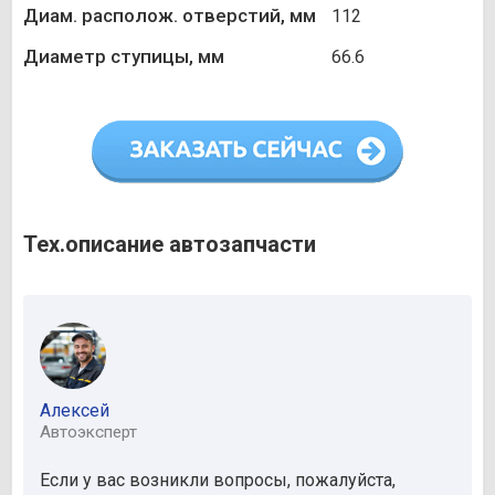
Диам. располож. отверстий, мм
112
Диаметр ступицы, мм
66.6
Тех.описание автозапчасти
Алексей
Автоэксперт
Если у вас возникли вопросы, пожалуйста,