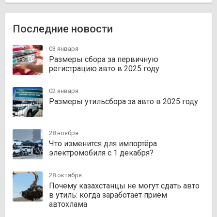
Последние новости
03 января
Размеры сбора за первичную
регистрацию авто в 2025 году
02 января
Размеры утильсбора за авто в 2025 году
28 ноября
Что изменится для импортёра
электромобиля с 1 декабря?
28 октября
Почему казахстанцы не могут сдать авто
в утиль: когда заработает прием
автохлама