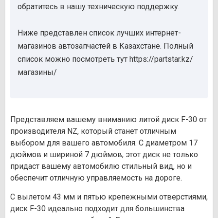
обратитесь в нашу техническую поддержку.
Ниже представлен список лучших интернет-
магазинов автозапчастей в Казахстане. Полный
список можно посмотреть тут https://partstar.kz/
магазины/
Представляем вашему вниманию литой диск F-30 от
производителя NZ, который станет отличным
выбором для вашего автомобиля. С диаметром 17
дюймов и шириной 7 дюймов, этот диск не только
придаст вашему автомобилю стильный вид, но и
обеспечит отличную управляемость на дороге.
С вылетом 43 мм и пятью крепежными отверстиями,
диск F-30 идеально подходит для большинства