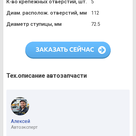
К-во крепежных отверстий, шт.
5
Диам. располож. отверстий, мм
112
Диаметр ступицы, мм
72.5
Тех.описание автозапчасти
Алексей
Автоэксперт