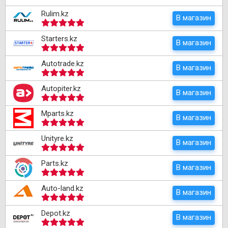
Rulim.kz
В магазин
Starters.kz
В магазин
Autotrade.kz
В магазин
Autopiter.kz
В магазин
Mparts.kz
В магазин
Unityre.kz
В магазин
Parts.kz
В магазин
Auto-land.kz
В магазин
Depot.kz
В магазин