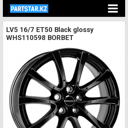
LV5 16/7 ET50 Black glossy
WHS110598 BORBET