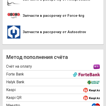
Запчасти в рассрочку от Force-krg
Запчасти в рассрочку от Autoostrov
Метод пополнения счёта
Cчёт на оплату
Forte Bank
Halyk Bank
Kaspi
Kaspi QR
Maestro