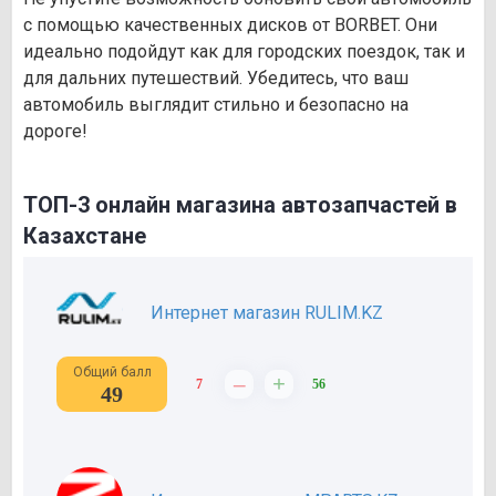
с помощью качественных дисков от BORBET. Они
идеально подойдут как для городских поездок, так и
для дальних путешествий. Убедитесь, что ваш
автомобиль выглядит стильно и безопасно на
дороге!
ТОП-3 онлайн магазина автозапчастей в
Казахстане
Интернет магазин RULIM.KZ
Общий балл
–
+
7
56
49