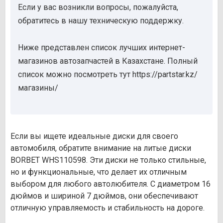
Если у вас возникли вопросы, пожалуйста,
обратитесь в нашу техническую поддержку.
Ниже представлен список лучших интернет-
магазинов автозапчастей в Казахстане. Полный
список можно посмотреть тут https://partstar.kz/
магазины/
Если вы ищете идеальные диски для своего
автомобиля, обратите внимание на литые диски
BORBET WHS110598. Эти диски не только стильные,
но и функциональные, что делает их отличным
выбором для любого автолюбителя. С диаметром 16
дюймов и шириной 7 дюймов, они обеспечивают
отличную управляемость и стабильность на дороге.