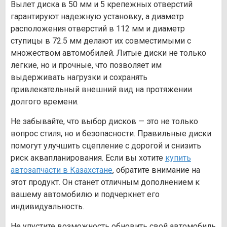
Вылет диска в 50 мм и 5 крепежных отверстий
гарантируют надежную установку, а диаметр
расположения отверстий в 112 мм и диаметр
ступицы в 72.5 мм делают их совместимыми с
множеством автомобилей. Литые диски не только
легкие, но и прочные, что позволяет им
выдерживать нагрузки и сохранять
привлекательный внешний вид на протяжении
долгого времени.
Не забывайте, что выбор дисков — это не только
вопрос стиля, но и безопасности. Правильные диски
помогут улучшить сцепление с дорогой и снизить
риск аквапланирования. Если вы хотите
купить
автозапчасти в Казахстане
, обратите внимание на
этот продукт. Он станет отличным дополнением к
вашему автомобилю и подчеркнет его
индивидуальность.
Не упустите возможность обновить свой автомобиль