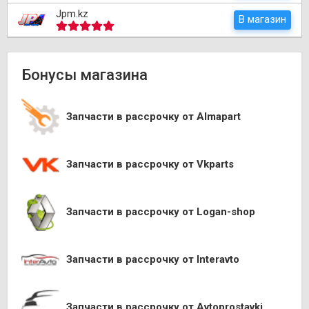
Jpm.kz
В магазин
Бонусы магазина
Запчасти в рассрочку от Almapart
Запчасти в рассрочку от Vkparts
Запчасти в рассрочку от Logan-shop
Запчасти в рассрочку от Interavto
Запчасти в рассрочку от Avtoprostavki