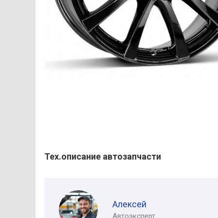
Тех.описание автозапчасти
Алексей
Автоэксперт