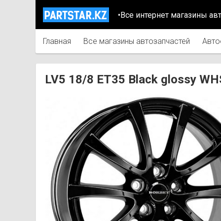
•Все интернет магазины ав
Главная
Все магазины автозапчастей
Авто
LV5 18/8 ET35 Black glossy 