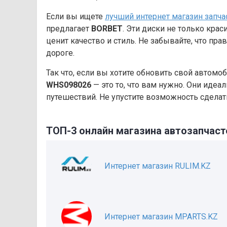
Если вы ищете
лучший интернет магазин запча
предлагает
BORBET
. Эти диски не только крас
ценит качество и стиль. Не забывайте, что пр
дороге.
Так что, если вы хотите обновить свой автомо
WHS098026
— это то, что вам нужно. Они идеал
путешествий. Не упустите возможность сдела
ТОП-3 онлайн магазина автозапчаст
Интернет магазин RULIM.KZ
Интернет магазин MPARTS.KZ