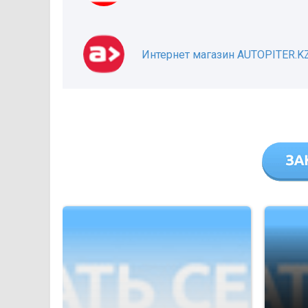
Интернет магазин AUTOPITER.K